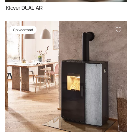
Klover DUAL AIR
Op voorraad