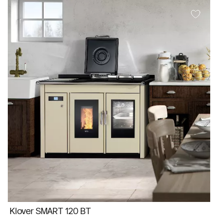
Klover SMART 120 BT