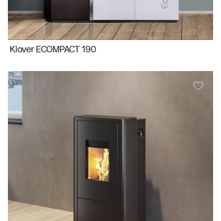
Klover ECOMPACT 190