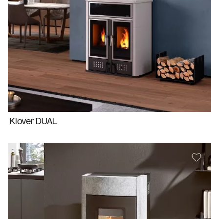
Klover DUAL