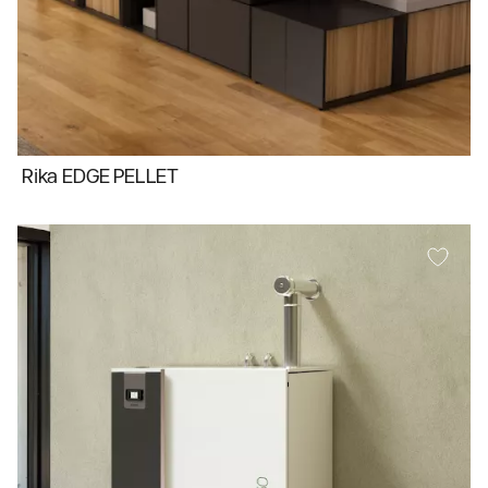
Rika EDGE PELLET