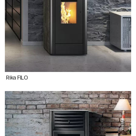
Rika FILO