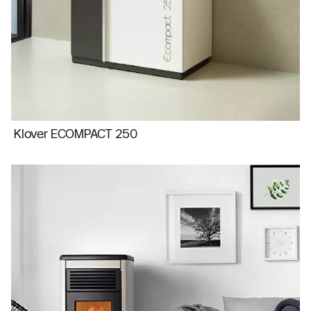
Klover ECOMPACT 250