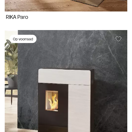
RIKA Paro
Op voorraad