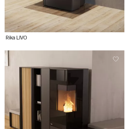
Rika LIVO