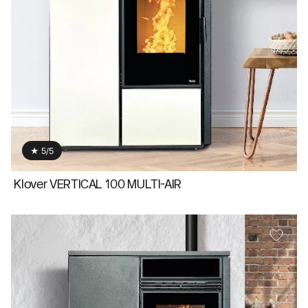
★ 5/5
Klover VERTICAL 100 MULTI-AIR