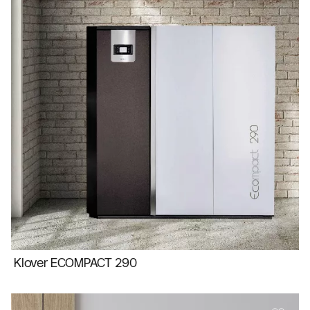
Klover ECOMPACT 290