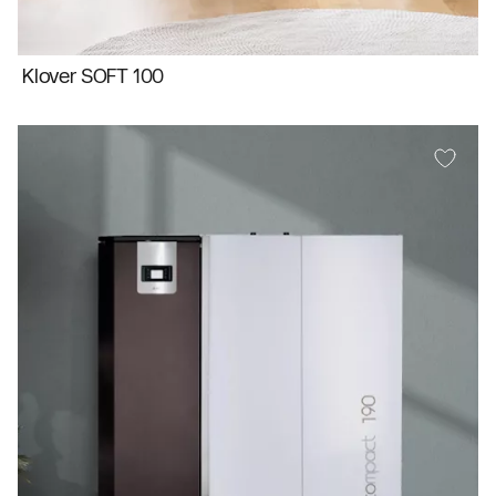
Klover SOFT 100