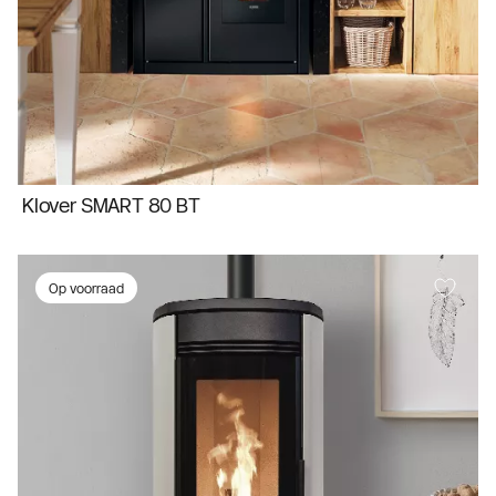
Klover SMART 80 BT
Op voorraad