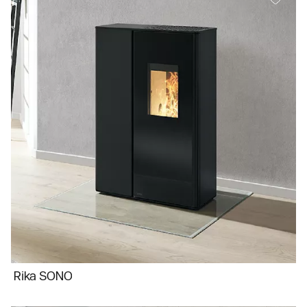
Rika SONO