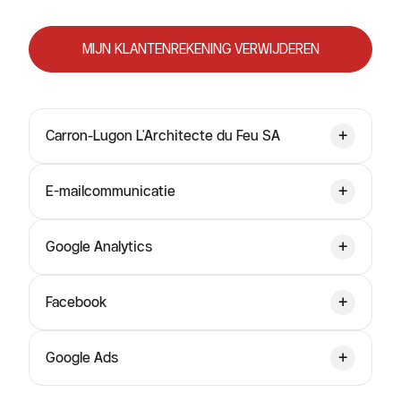
MIJN KLANTENREKENING VERWIJDEREN
Carron-Lugon L'Architecte du Feu SA
E-mailcommunicatie
Google Analytics
Facebook
Google Ads