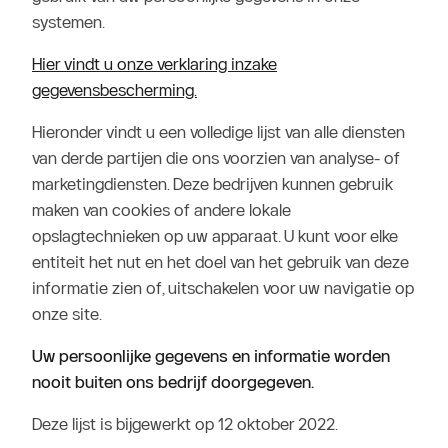
systemen.
Hier vindt u onze verklaring inzake
gegevensbescherming.
Hieronder vindt u een volledige lijst van alle diensten
van derde partijen die ons voorzien van analyse- of
marketingdiensten. Deze bedrijven kunnen gebruik
maken van cookies of andere lokale
opslagtechnieken op uw apparaat. U kunt voor elke
entiteit het nut en het doel van het gebruik van deze
informatie zien of, uitschakelen voor uw navigatie op
onze site.
Uw persoonlijke gegevens en informatie worden
nooit buiten ons bedrijf doorgegeven.
Deze lijst is bijgewerkt op 12 oktober 2022.