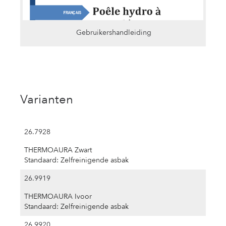
Gebruikershandleiding
Varianten
26.7928
THERMOAURA Zwart
Standaard: Zelfreinigende asbak
26.9919
THERMOAURA Ivoor
Standaard: Zelfreinigende asbak
26.9920