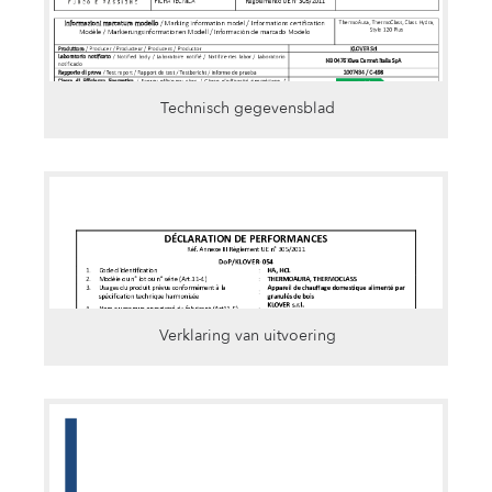
Technisch gegevensblad
Verklaring van uitvoering