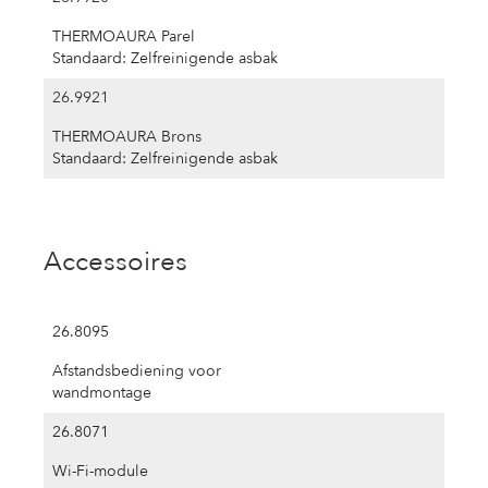
THERMOAURA Parel
Standaard: Zelfreinigende asbak
26.9921
THERMOAURA Brons
Standaard: Zelfreinigende asbak
Accessoires
26.8095
Afstandsbediening voor
wandmontage
26.8071
Wi-Fi-module