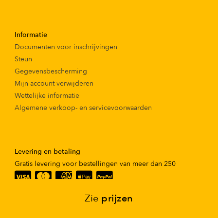
Informatie
Documenten voor inschrijvingen
Steun
Gegevensbescherming
Mijn account verwijderen
Wettelijke informatie
Algemene verkoop- en servicevoorwaarden
Levering en betaling
Gratis levering voor bestellingen van meer dan 250
Zie
prijzen