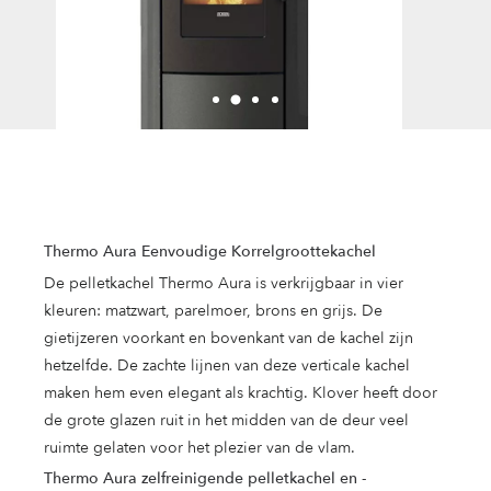
Thermo Aura Eenvoudige Korrelgroottekachel
De pelletkachel Thermo Aura is verkrijgbaar in vier
kleuren: matzwart, parelmoer, brons en grijs. De
gietijzeren voorkant en bovenkant van de kachel zijn
hetzelfde. De zachte lijnen van deze verticale kachel
maken hem even elegant als krachtig. Klover heeft door
de grote glazen ruit in het midden van de deur veel
ruimte gelaten voor het plezier van de vlam.
Thermo Aura zelfreinigende pelletkachel en -