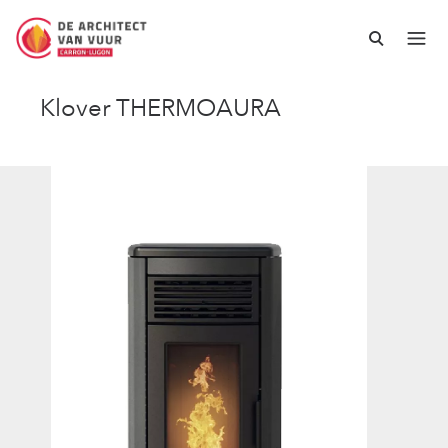
Klover THERMOAURA