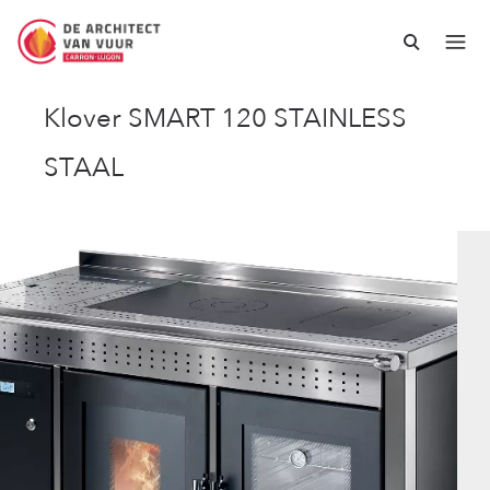
Klover SMART 120 STAINLESS
STAAL