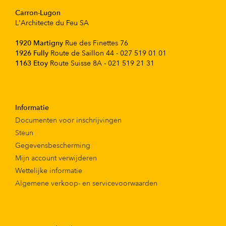
Carron-Lugon
L'Architecte du Feu SA
1920 Martigny
Rue des Finettes 76
1926 Fully
Route de Saillon 44 - 027 519 01 01
1163 Etoy
Route Suisse 8A - 021 519 21 31
Informatie
Documenten voor inschrijvingen
Steun
Gegevensbescherming
Mijn account verwijderen
Wettelijke informatie
Algemene verkoop- en servicevoorwaarden