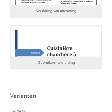
Verklaring van uitvoering
Gebruikershandleiding
Varianten
26.7933