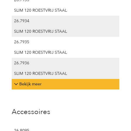
SLIM 120 ROESTVRIJ STAAL
26.7934
SLIM 120 ROESTVRIJ STAAL
26.7935
SLIM 120 ROESTVRIJ STAAL
26.7936
SLIM 120 ROESTVRIJ STAAL
Bekijk meer
Accessoires
26.8095