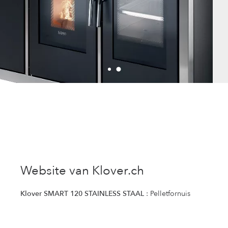
Website van Klover.ch
Klover SMART 120 STAINLESS STAAL
: Pelletfornuis