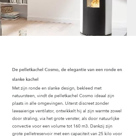
De pelletkachel Cosmo, de elegantie van een ronde en
slanke kachel
Met zijn ronde en slanke design, bekleed met
natuursteen, vindt de pelletkachel Cosmo ideaal zijn
plaats in alle omgevingen. Uiterst discreet zonder
lawaaierige ventilator, ontwikkelt hij al zijn warmte zowel
door straling, via het grote venster, als door natuurlijke
convectie voor een volume tot 160 m3. Dankzij zijn
grote pelletreservoir met een capaciteit van 25 kilo voor