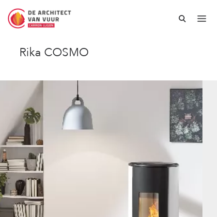
Rika COSMO