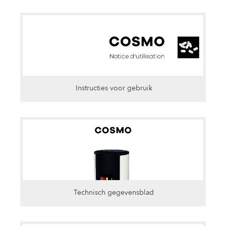
Instructies voor gebruik
Technisch gegevensblad