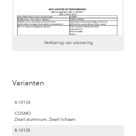
Verklaring van uitvoering
Varianten
8.10134
COSMO
Zwart aluminium. Zwart lichaam
8.10135