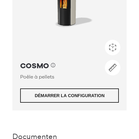
Documenten