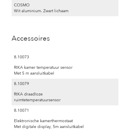
COSMO
Wit aluminium. Zwart lichaam
Accessoires
8.10073
RIKA kamer temperatuur sensor
Met 5 m aansluitkabel
8.10079
RIKA draadloze
ruimtetemperatuursensor
8.10071
Elektronische kamerthermostaat
Met digitale display, 5m aansluitkabel