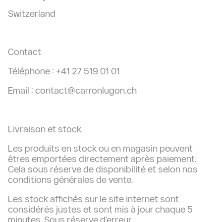
Switzerland
Contact
Téléphone : +41 27 519 01 01
Email :
contact@carronlugon.ch
Livraison et stock
Les produits en stock ou en magasin peuvent
êtres emportées directement après paiement.
Cela sous réserve de disponibilité et selon nos
conditions générales de vente.
Les stock affichés sur le site internet sont
considérés justes et sont mis à jour chaque 5
minutes. Sous réserve d'erreur.