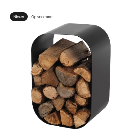
Nieuw
Op voorraad