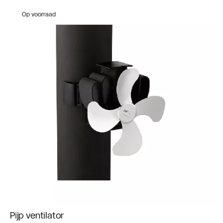
Op voorraad
Pijp ventilator