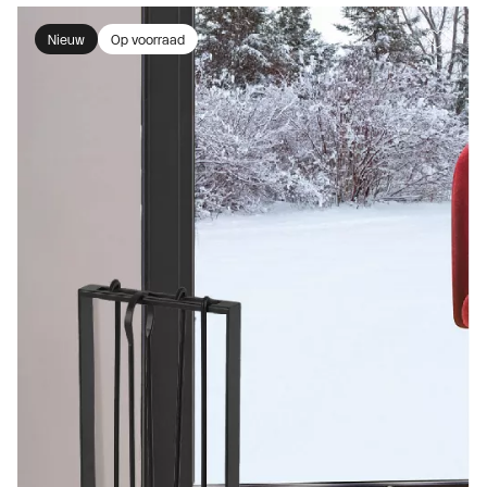
Nieuw
Op voorraad