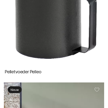
Pelletvoeder Pelleo
Nieuw