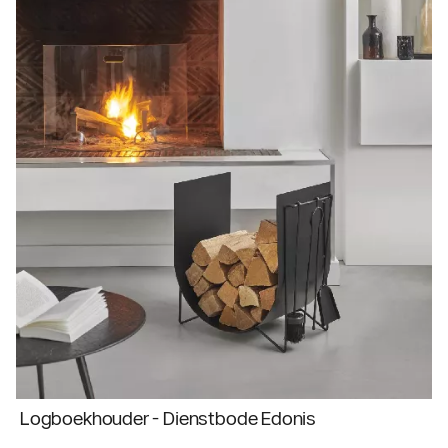
Logboekhouder - Dienstbode Edonis