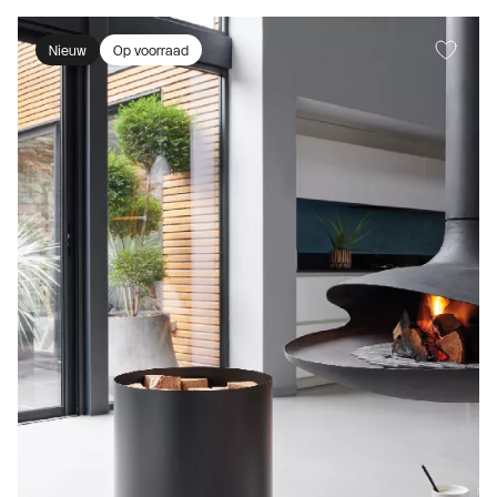
Nieuw
Op voorraad