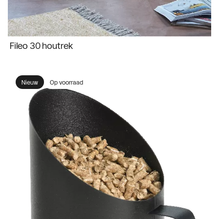
Fileo 30 houtrek
Nieuw
Op voorraad