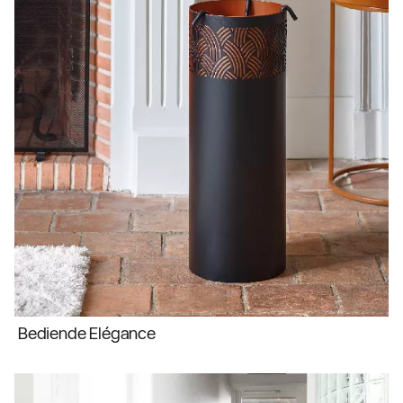
Bediende Elégance