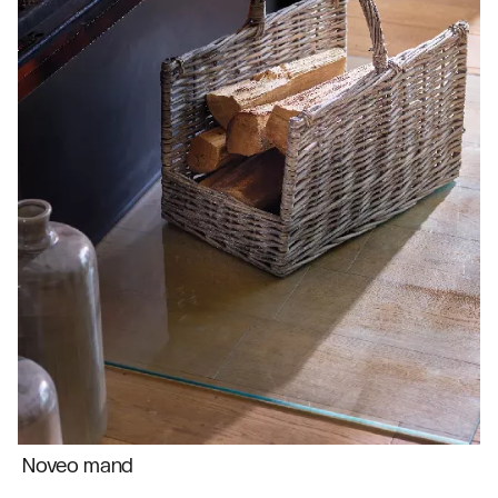
Noveo mand