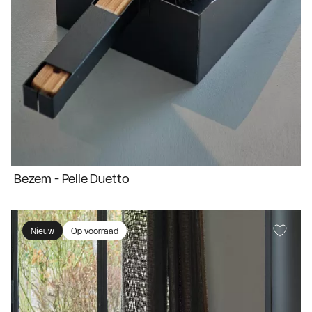
Bezem - Pelle Duetto
Nieuw
Op voorraad