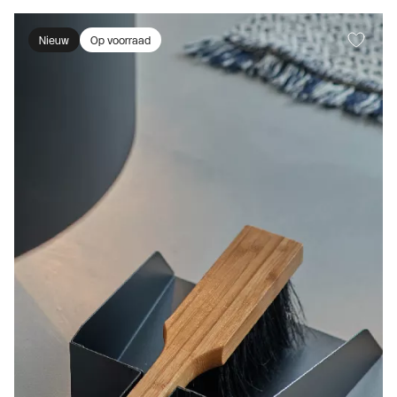
Nieuw
Op voorraad