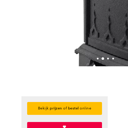
Bekijk
prijzen
of
bestel
online