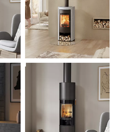
8 Kw
5 Kw