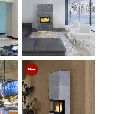
44.8
Kw
New