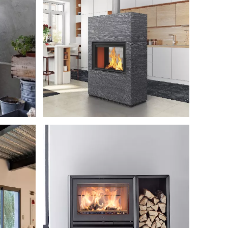
7.9
Kw