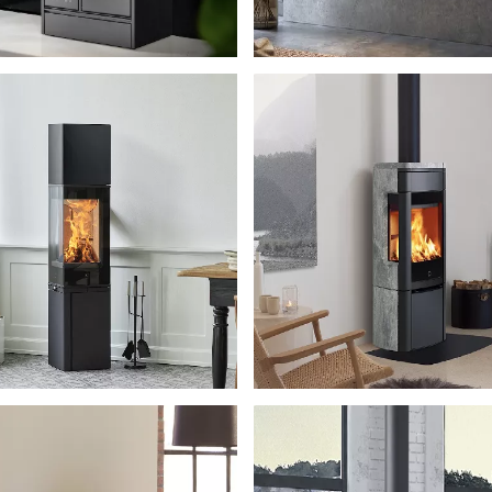
Kw
6 Kw
24/7