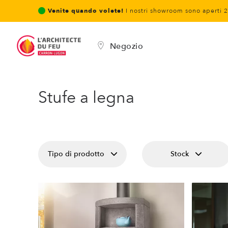
Venite quando volete!
I nostri showroom sono aperti 2
Negozio
Stufe a legna
Tipo di prodotto
Stock