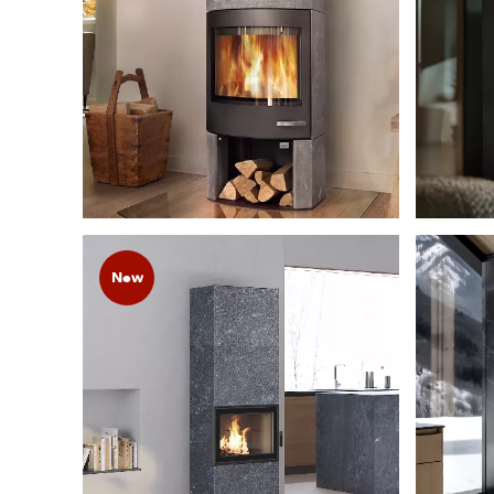
7 Kw
24/7
15.2
Kw
New
7.5
24/7
10.5