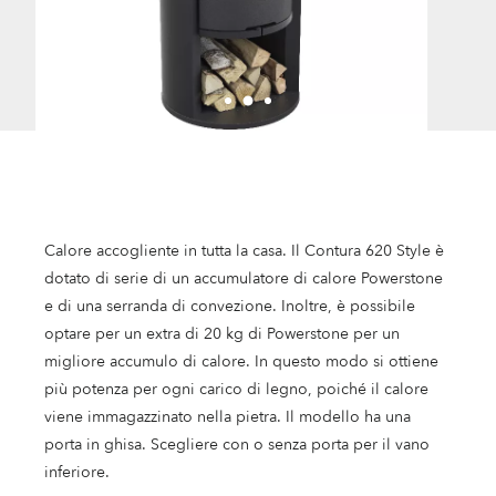
Calore accogliente in tutta la casa. Il Contura 620 Style è
dotato di serie di un accumulatore di calore Powerstone
e di una serranda di convezione. Inoltre, è possibile
optare per un extra di 20 kg di Powerstone per un
migliore accumulo di calore. In questo modo si ottiene
più potenza per ogni carico di legno, poiché il calore
viene immagazzinato nella pietra. Il modello ha una
porta in ghisa. Scegliere con o senza porta per il vano
inferiore.