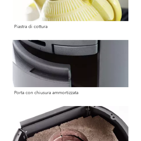
Piastra di cottura
Porta con chiusura ammortizzata