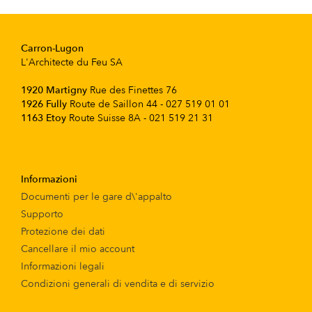
Carron-Lugon
L'Architecte du Feu SA
1920 Martigny
Rue des Finettes 76
1926 Fully
Route de Saillon 44 - 027 519 01 01
1163 Etoy
Route Suisse 8A - 021 519 21 31
Informazioni
Documenti per le gare d\'appalto
Supporto
Protezione dei dati
Cancellare il mio account
Informazioni legali
Condizioni generali di vendita e di servizio