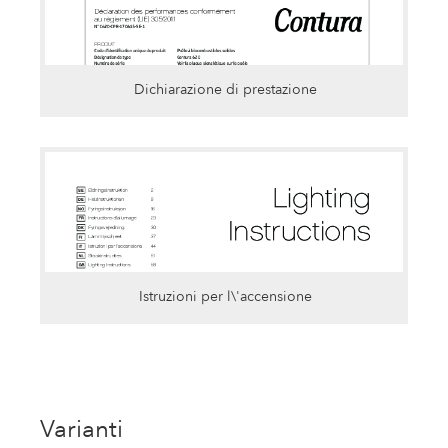
Dichiarazione di prestazione
Istruzioni per l\'accensione
Varianti