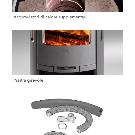
Accumulatori di calore supplementari
Piastra girevole