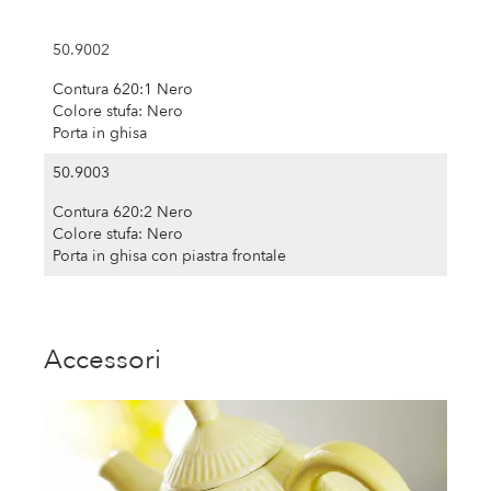
50.9002
Contura 620:1 Nero
Colore stufa: Nero
Porta in ghisa
50.9003
Contura 620:2 Nero
Colore stufa: Nero
Porta in ghisa con piastra frontale
Accessori