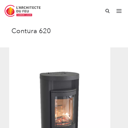
Contura 620