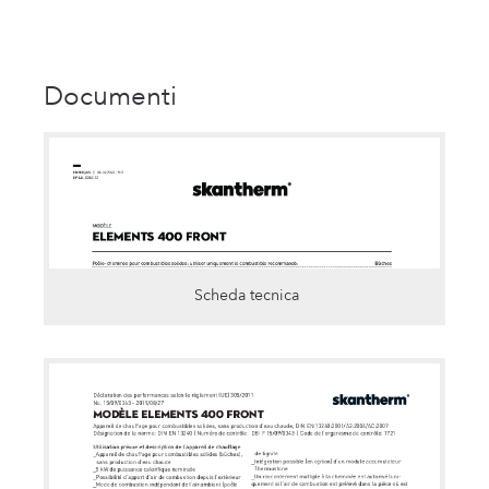
Documenti
Scheda tecnica