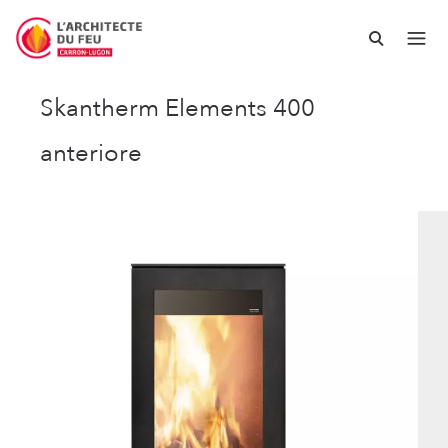
Skantherm Elements 400
anteriore