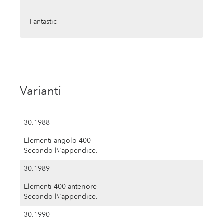
Fantastic
Varianti
30.1988
Elementi angolo 400
Secondo l\'appendice.
30.1989
Elementi 400 anteriore
Secondo l\'appendice.
30.1990