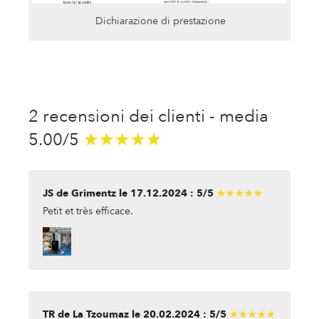
Dichiarazione di prestazione
2 recensioni dei clienti - media
5.00/5
★★★★★
★★★★★
JS de Grimentz le 17.12.2024 : 5/5
★★★★★
★★★★★
Petit et très efficace.
TR de La Tzoumaz le 20.02.2024 : 5/5
★★★★★
★★★★★