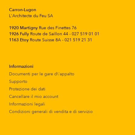
Carron-Lugon
L'Architecte du Feu SA
1920 Martigny
Rue des Finettes 76
1926 Fully
Route de Saillon 44 - 027 519 01 01
1163 Etoy
Route Suisse 8A - 021 519 21 31
Informazioni
Documenti per le gare d\'appalto
Supporto
Protezione dei dati
Cancellare il mio account
Informazioni legali
Condizioni generali di vendita e di servizio