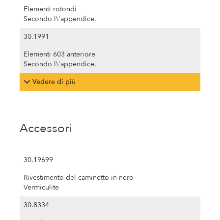
Elementi rotondi
Secondo l\'appendice.
30.1991
Elementi 603 anteriore
Secondo l\'appendice.
Vedere di più
Accessori
30.19699
Rivestimento del caminetto in nero
Vermiculite
30.8334