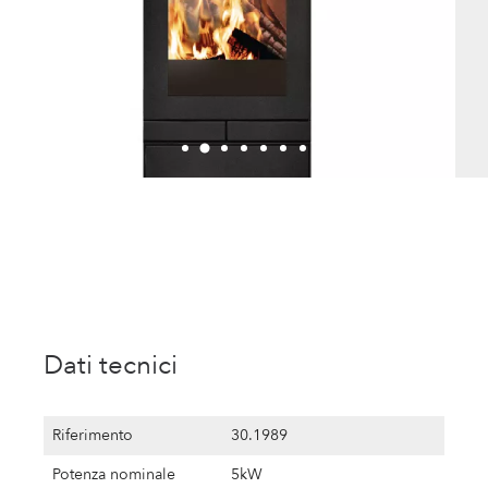
Dati tecnici
Riferimento
30.1989
Potenza nominale
5kW