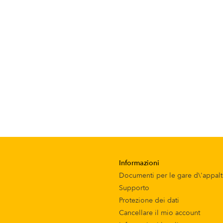
Informazioni
Documenti per le gare d\'appal
Supporto
Protezione dei dati
Cancellare il mio account