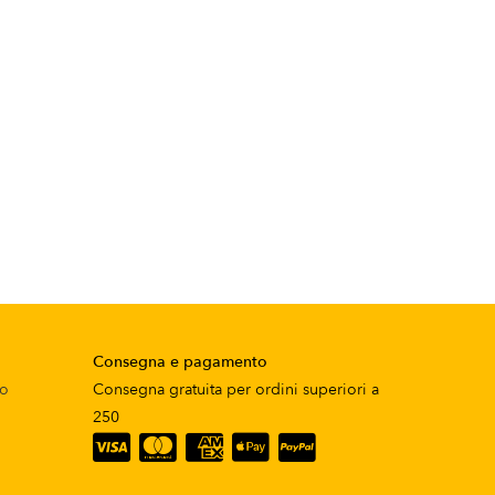
Consegna e pagamento
to
Consegna gratuita per ordini superiori a
250