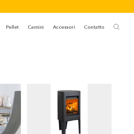
Pellet
Camini
Accessori
Contatto