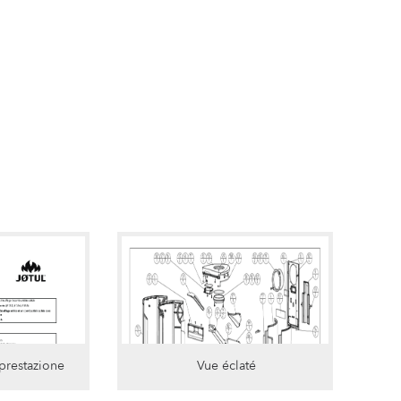
 prestazione
Vue éclaté