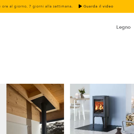
4 ore al giorno, 7 giorni alla settimana.
Guarda il video
Legno