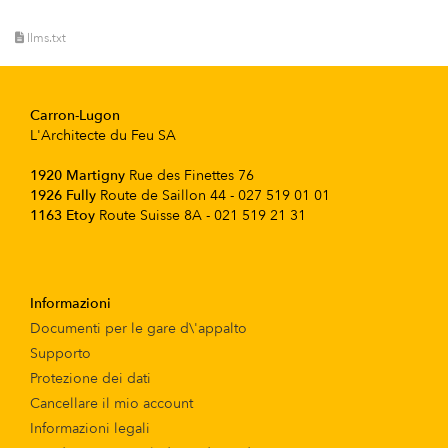
llms.txt
Carron-Lugon
L'Architecte du Feu SA
1920 Martigny
Rue des Finettes 76
1926 Fully
Route de Saillon 44 - 027 519 01 01
1163 Etoy
Route Suisse 8A - 021 519 21 31
Informazioni
Documenti per le gare d\'appalto
Supporto
Protezione dei dati
Cancellare il mio account
Informazioni legali