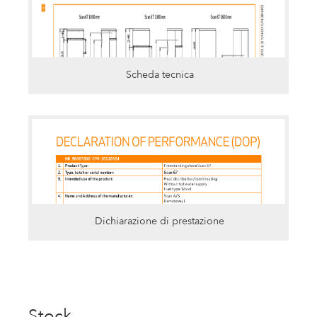
Scheda tecnica
Dichiarazione di prestazione
Stock