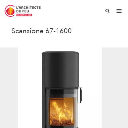
Scansione 67-1600