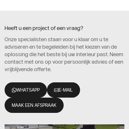
Heeft u een project of een vraag?
Onze specialisten staan voor u klaar om u te
adviseren en te begeleiden bij het kiezen van de
oplossing die het beste bij uw interieur past. Neem
contact met ons op voor persoonlijk advies of een
vrijblijvende offerte.
WHATSAPP
E-MAIL
MAAK EEN AFSPRAAK