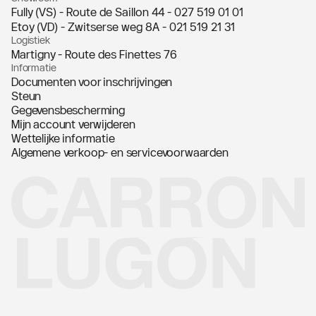
Fully (VS) - Route de Saillon 44 -
027 519 01 01
Etoy (VD) - Zwitserse weg 8A -
021 519 21 31
Logistiek
Martigny - Route des Finettes 76
Informatie
Documenten voor inschrijvingen
Steun
Gegevensbescherming
Mijn account verwijderen
Wettelijke informatie
Algemene verkoop- en servicevoorwaarden