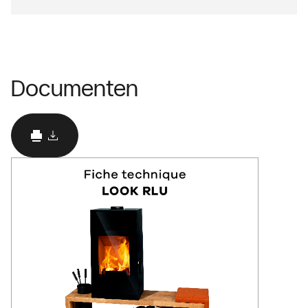
Documenten