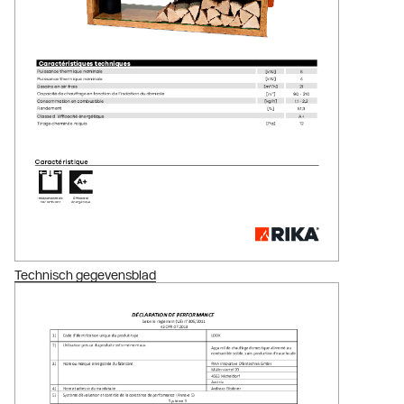
Technisch gegevensblad