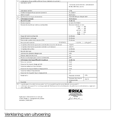
Verklaring van uitvoering