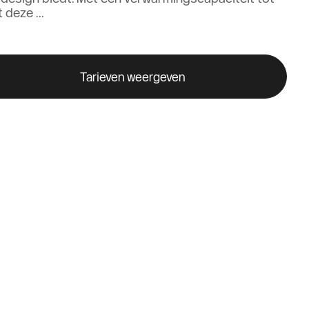
deze ...
Tarieven weergeven