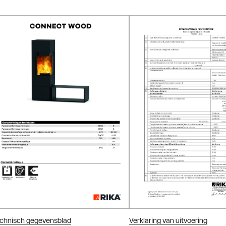
chnisch gegevensblad
Verklaring van uitvoering