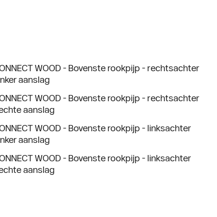
ONNECT WOOD - Bovenste rookpijp - rechtsachter
inker aanslag
ONNECT WOOD - Bovenste rookpijp - rechtsachter
echte aanslag
ONNECT WOOD - Bovenste rookpijp - linksachter
inker aanslag
ONNECT WOOD - Bovenste rookpijp - linksachter
echte aanslag