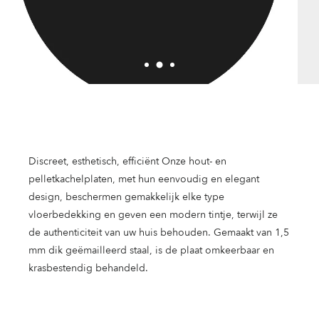
Discreet, esthetisch, efficiënt Onze hout- en
pelletkachelplaten, met hun eenvoudig en elegant
design, beschermen gemakkelijk elke type
vloerbedekking en geven een modern tintje, terwijl ze
de authenticiteit van uw huis behouden. Gemaakt van 1,5
mm dik geëmailleerd staal, is de plaat omkeerbaar en
krasbestendig behandeld.