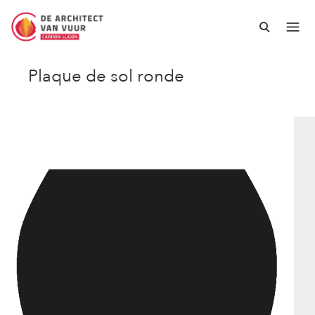
Plaque de sol ronde