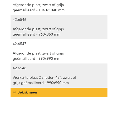
Afgeronde plaat, zwart of grijs
geëmailleerd - 1040x1040 mm
42.6546
Afgeronde plaat, zwart of grijs
geëmailleerd - 960x860 mm
42.6547
Afgeronde plaat, zwart of grijs
geëmailleerd - 990x990 mm
42.6548
Vierkante plaat 2 sneden 45°, zwart of
grijs geëmailleerd - 990x990 mm
Bekijk meer