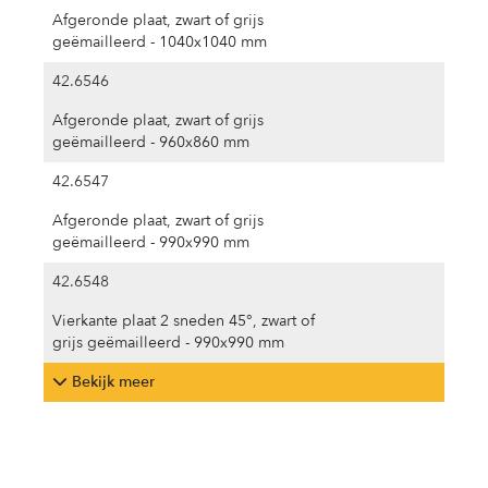
Afgeronde plaat, zwart of grijs
geëmailleerd - 1040x1040 mm
42.6546
Afgeronde plaat, zwart of grijs
geëmailleerd - 960x860 mm
42.6547
Afgeronde plaat, zwart of grijs
geëmailleerd - 990x990 mm
42.6548
Vierkante plaat 2 sneden 45°, zwart of
grijs geëmailleerd - 990x990 mm
Bekijk meer