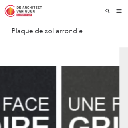
Plaque de sol arrondie