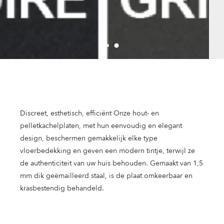
Discreet, esthetisch, efficiënt Onze hout- en
pelletkachelplaten, met hun eenvoudig en elegant
design, beschermen gemakkelijk elke type
vloerbedekking en geven een modern tintje, terwijl ze
de authenticiteit van uw huis behouden. Gemaakt van 1,5
mm dik geëmailleerd staal, is de plaat omkeerbaar en
krasbestendig behandeld.