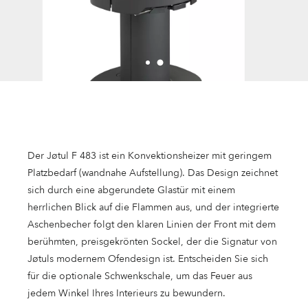
Der Jøtul F 483 ist ein Konvektionsheizer mit geringem
Platzbedarf (wandnahe Aufstellung). Das Design zeichnet
sich durch eine abgerundete Glastür mit einem
herrlichen Blick auf die Flammen aus, und der integrierte
Aschenbecher folgt den klaren Linien der Front mit dem
berühmten, preisgekrönten Sockel, der die Signatur von
Jøtuls modernem Ofendesign ist. Entscheiden Sie sich
für die optionale Schwenkschale, um das Feuer aus
jedem Winkel Ihres Interieurs zu bewundern.