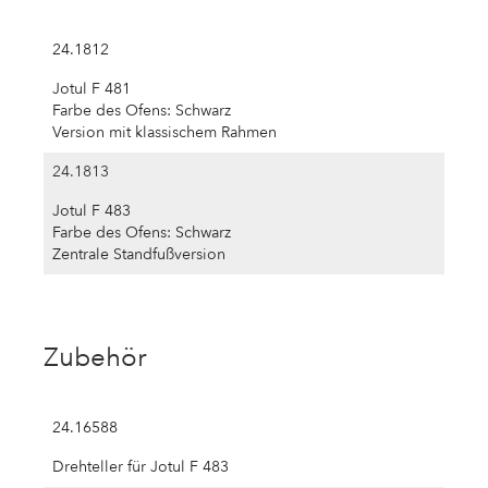
24.1812
Jotul F 481
Farbe des Ofens: Schwarz
Version mit klassischem Rahmen
24.1813
Jotul F 483
Farbe des Ofens: Schwarz
Zentrale Standfußversion
Zubehör
24.16588
Drehteller für Jotul F 483