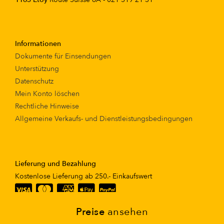
Informationen
Dokumente für Einsendungen
Unterstützung
Datenschutz
Mein Konto löschen
Rechtliche Hinweise
Allgemeine Verkaufs- und Dienstleistungsbedingungen
Lieferung und Bezahlung
Kostenlose Lieferung ab 250.- Einkaufswert
Preise
ansehen