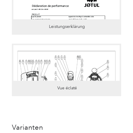
Leistungserklärung
Vue éclaté
Varianten