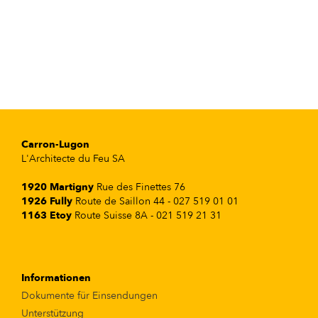
Carron-Lugon
L'Architecte du Feu SA
1920 Martigny
Rue des Finettes 76
1926 Fully
Route de Saillon 44 - 027 519 01 01
1163 Etoy
Route Suisse 8A - 021 519 21 31
Informationen
Dokumente für Einsendungen
Unterstützung