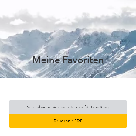
Meine Favoriten
Vereinbaren Sie einen Termin für Beratung
Drucken / PDF