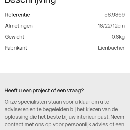
Referentie
58.9869
Afmetingen
18/22/12cm
Gewicht
0.8kg
Fabrikant
Lienbacher
Heeft u een project of een vraag?
Onze specialisten staan voor u klaar om u te
adviseren en te begeleiden bij het kiezen van de
oplossing die het beste bij uw interieur past. Neem
contact met ons op voor persoonlijk advies of een