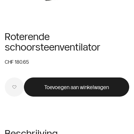
Roterende
schoorsteenventilator
CHF 180.65
Toevoegen aan winkelwagen
Beschrijving