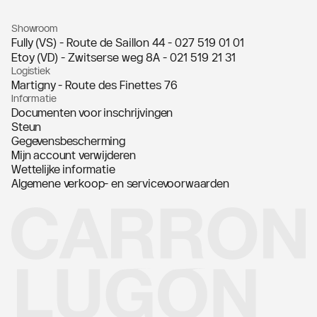
Showroom
Fully (VS) - Route de Saillon 44 -
027 519 01 01
Etoy (VD) - Zwitserse weg 8A -
021 519 21 31
Logistiek
Martigny - Route des Finettes 76
Informatie
Documenten voor inschrijvingen
Steun
Gegevensbescherming
Mijn account verwijderen
Wettelijke informatie
Algemene verkoop- en servicevoorwaarden