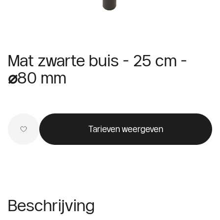
Mat zwarte buis - 25 cm -
⌀80 mm
Tarieven weergeven
Beschrijving