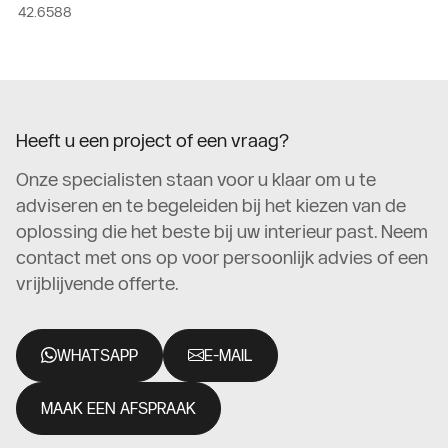
42.6588
Heeft u een project of een vraag?
Onze specialisten staan voor u klaar om u te
adviseren en te begeleiden bij het kiezen van de
oplossing die het beste bij uw interieur past. Neem
contact met ons op voor persoonlijk advies of een
vrijblijvende offerte.
WHATSAPP
E-MAIL
MAAK EEN AFSPRAAK