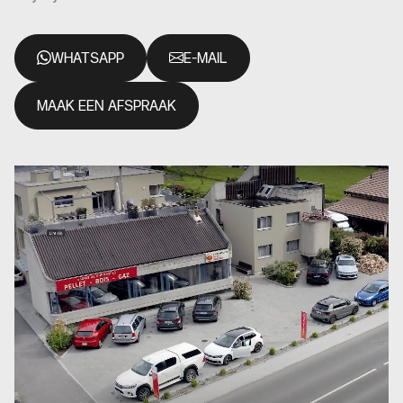
WHATSAPP
E-MAIL
MAAK EEN AFSPRAAK