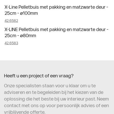
X-Line Pelletbuis met pakking en matzwarte deur -
25cm - ø100mm
42.6582
X-LINE Pelletbuis met pakking en matzwarte deur -
25cm - ø80mm
42.6583
Heeft u een project of een vraag?
Onze specialisten staan voor u klaar om u te
adviseren en te begeleiden bij het kiezen van de
oplossing die het beste bij uw interieur past. Neem
contact met ons op voor persoonlijk advies of een
vrijblijvende offerte.