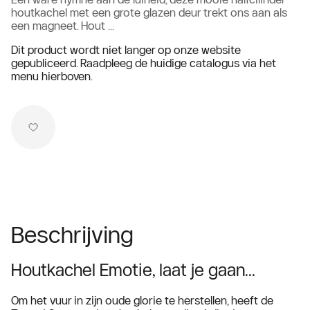
houtkachel met een grote glazen deur trekt ons aan als
een magneet. Hout ...
Dit product wordt niet langer op onze website
gepubliceerd. Raadpleeg de huidige catalogus via het
menu hierboven.
Beschrijving
Houtkachel Emotie, laat je gaan...
Om het vuur in zijn oude glorie te herstellen, heeft de