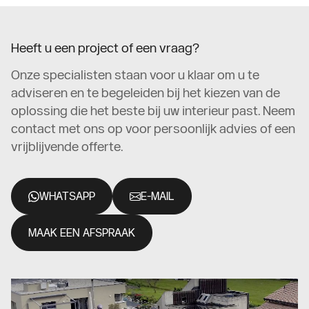
Heeft u een project of een vraag?
Onze specialisten staan voor u klaar om u te
adviseren en te begeleiden bij het kiezen van de
oplossing die het beste bij uw interieur past. Neem
contact met ons op voor persoonlijk advies of een
vrijblijvende offerte.
WHATSAPP
E-MAIL
MAAK EEN AFSPRAAK