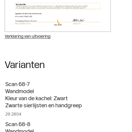
Verklaring van uitvoering
Varianten
Scan 68-7
Wandmodel
Kleur van de kachel: Zwart
Zwarte sierlijsten en handgreep
29.2804
Scan 68-8
Wandmodel