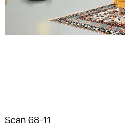
Scan 68-11