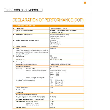
Technisch gegevensblad