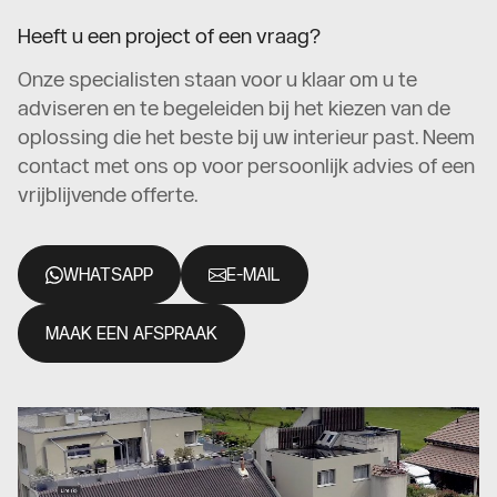
Heeft u een project of een vraag?
Onze specialisten staan voor u klaar om u te
adviseren en te begeleiden bij het kiezen van de
oplossing die het beste bij uw interieur past. Neem
contact met ons op voor persoonlijk advies of een
vrijblijvende offerte.
WHATSAPP
E-MAIL
MAAK EEN AFSPRAAK