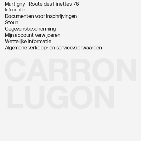
Martigny - Route des Finettes 76
Informatie
Documenten voor inschrijvingen
Steun
Gegevensbescherming
Mijn account verwijderen
Wettelijke informatie
Algemene verkoop- en servicevoorwaarden