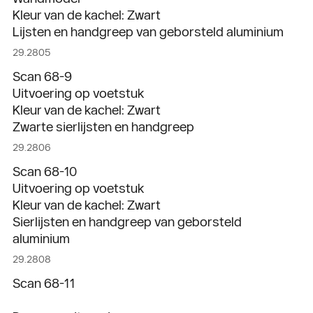
Kleur van de kachel: Zwart
Lijsten en handgreep van geborsteld aluminium
29.2805
Scan 68-9
Uitvoering op voetstuk
Kleur van de kachel: Zwart
Zwarte sierlijsten en handgreep
29.2806
Scan 68-10
Uitvoering op voetstuk
Kleur van de kachel: Zwart
Sierlijsten en handgreep van geborsteld
aluminium
29.2808
Scan 68-11