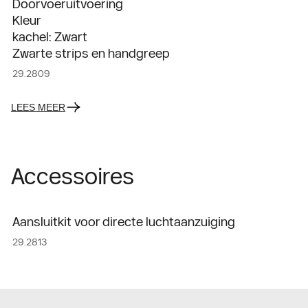
Doorvoeruitvoering
Kleur
kachel: Zwart
Zwarte strips en handgreep
29.2809
LEES MEER
Accessoires
Aansluitkit voor directe luchtaanzuiging
29.2813