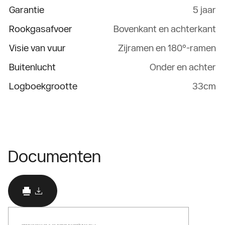
Garantie
5 jaar
Rookgasafvoer
Bovenkant en achterkant
Visie van vuur
Zijramen en 180°-ramen
Buitenlucht
Onder en achter
Logboekgrootte
33cm
Documenten