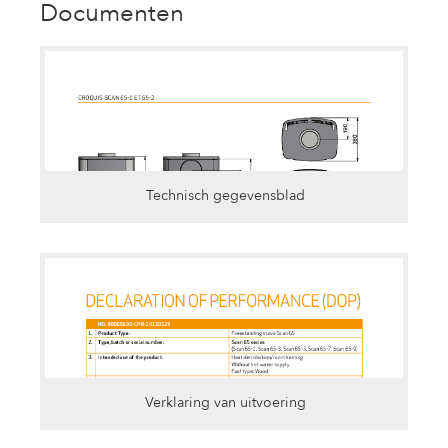
Documenten
Technisch gegevensblad
Verklaring van uitvoering