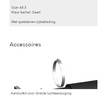
Scan 65-3
Kleur kachel: Zwart
Met spekstenen zijbekleding
Accessoires
Aansluitkit voor directe luchtaanzuiging