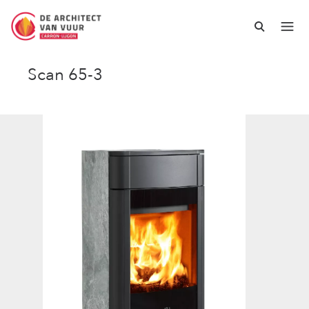
Scan 65-3