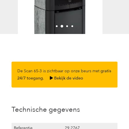
De Scan 65-3 is zichtbaar op onze beurs met
gratis
24/7 toegang
.
Bekijk de video
Technische gegevens
Referentie
29.2767