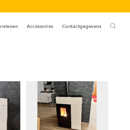
orstenen
Accessoires
Contactgegevens