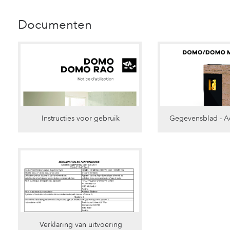
Documenten
Instructies voor gebruik
Gegevensblad - A
Verklaring van uitvoering