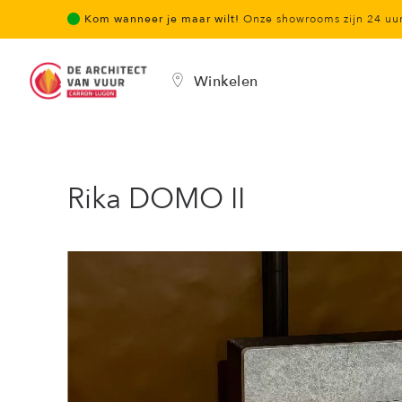
Kom wanneer je maar wilt!
Onze showrooms zijn 24 u
Winkelen
Rika DOMO II