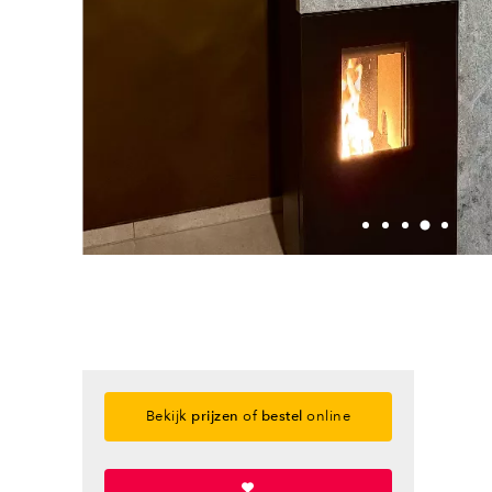
Bekijk
prijzen
of
bestel
online