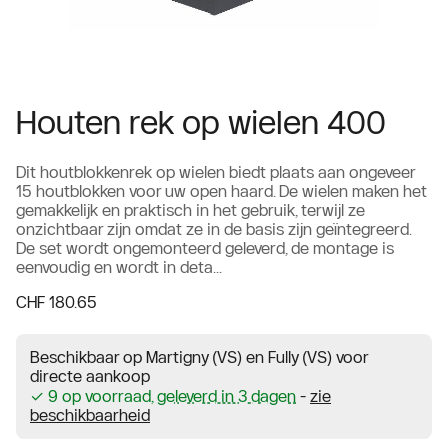
Houten rek op wielen 400
Dit houtblokkenrek op wielen biedt plaats aan ongeveer
15 houtblokken voor uw open haard. De wielen maken het
gemakkelijk en praktisch in het gebruik, terwijl ze
onzichtbaar zijn omdat ze in de basis zijn geïntegreerd.
De set wordt ongemonteerd geleverd, de montage is
eenvoudig en wordt in deta...
CHF 180.65
Beschikbaar op Martigny (VS) en Fully (VS) voor
directe aankoop
✓ 9 op voorraad,
geleverd in 3 dagen
-
zie
beschikbaarheid