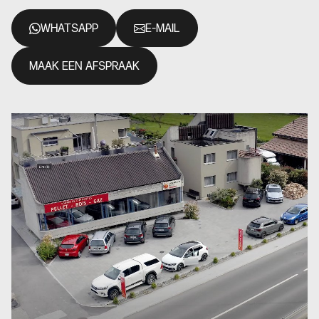
WHATSAPP
E-MAIL
MAAK EEN AFSPRAAK