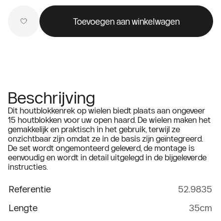
Toevoegen aan winkelwagen
Beschrijving
Dit houtblokkenrek op wielen biedt plaats aan ongeveer
15 houtblokken voor uw open haard. De wielen maken het
gemakkelijk en praktisch in het gebruik, terwijl ze
onzichtbaar zijn omdat ze in de basis zijn geïntegreerd.
De set wordt ongemonteerd geleverd, de montage is
eenvoudig en wordt in detail uitgelegd in de bijgeleverde
instructies.
Referentie
52.9835
Lengte
35cm