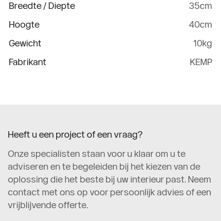
Breedte / Diepte
35cm
Hoogte
40cm
Gewicht
10kg
Fabrikant
KEMP
Heeft u een project of een vraag?
Onze specialisten staan voor u klaar om u te
adviseren en te begeleiden bij het kiezen van de
oplossing die het beste bij uw interieur past. Neem
contact met ons op voor persoonlijk advies of een
vrijblijvende offerte.