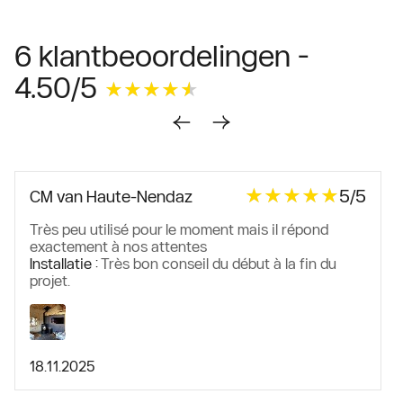
6 klantbeoordelingen -
4.50/5
★★★★★
★★★★★
★★★★★
★★★★★
5/5
CM van Haute-Nendaz
Très peu utilisé pour le moment mais il répond
exactement à nos attentes
Installatie :
Très bon conseil du début à la fin du
projet.
18.11.2025