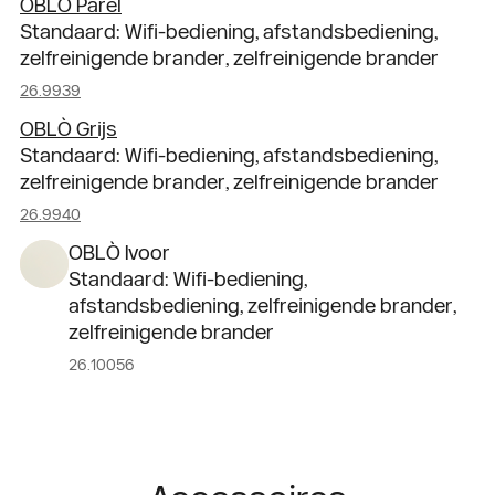
OBLÒ Parel
Standaard: Wifi-bediening, afstandsbediening,
zelfreinigende brander, zelfreinigende brander
26.9939
OBLÒ Grijs
Standaard: Wifi-bediening, afstandsbediening,
zelfreinigende brander, zelfreinigende brander
26.9940
OBLÒ Ivoor
Standaard: Wifi-bediening,
afstandsbediening, zelfreinigende brander,
zelfreinigende brander
26.10056