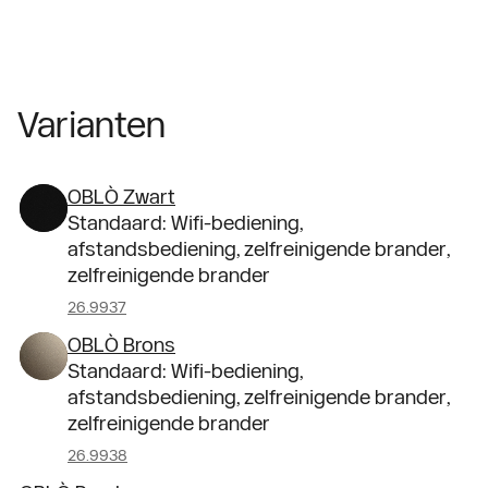
Varianten
OBLÒ Zwart
Standaard: Wifi-bediening,
afstandsbediening, zelfreinigende brander,
zelfreinigende brander
26.9937
OBLÒ Brons
Standaard: Wifi-bediening,
afstandsbediening, zelfreinigende brander,
zelfreinigende brander
26.9938