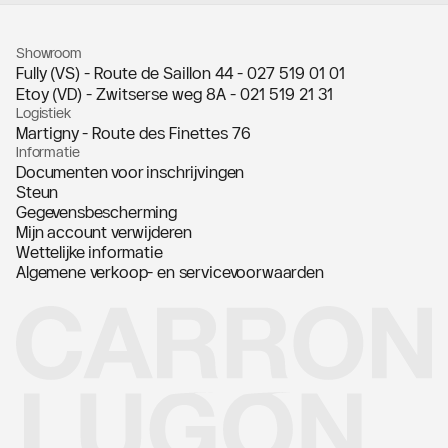
Showroom
Fully (VS) - Route de Saillon 44 -
027 519 01 01
Etoy (VD) - Zwitserse weg 8A -
021 519 21 31
Logistiek
Martigny - Route des Finettes 76
Informatie
Documenten voor inschrijvingen
Steun
Gegevensbescherming
Mijn account verwijderen
Wettelijke informatie
Algemene verkoop- en servicevoorwaarden