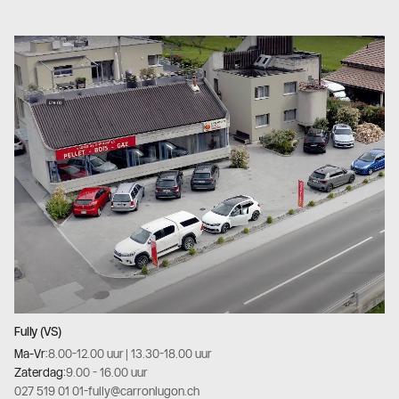
Fully (VS)
Ma-Vr:
8.00-12.00 uur | 13.30-18.00 uur
Zaterdag:
9.00 - 16.00 uur
027 519 01 01
-
fully@carronlugon.ch