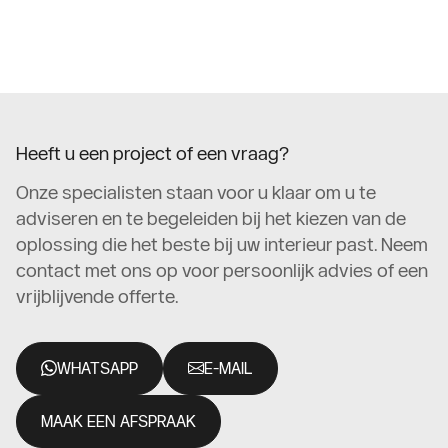
Heeft u een project of een vraag?
Onze specialisten staan voor u klaar om u te
adviseren en te begeleiden bij het kiezen van de
oplossing die het beste bij uw interieur past. Neem
contact met ons op voor persoonlijk advies of een
vrijblijvende offerte.
WHATSAPP
E-MAIL
MAAK EEN AFSPRAAK