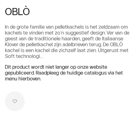
OBLÒ
In de grote familie van pelletkachels is het zeldzaam om
kachels te vinden met zo'n suggestief design. Ver van de
geest van de traditionele haarden, geeft de Italiaanse
Klover de pelletkachel zijn adelbrieven terug. De OBLÒ
kachel is een kachel die zichzelf laat zien. Uitgerust met
Soft technologi...
Dit product wordt niet langer op onze website
gepubliceerd. Raadpleeg de huidige catalogus via het
menu hierboven.