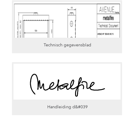
Technisch gegevensblad
Handleiding d&#039