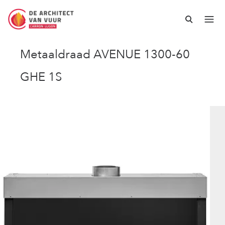
Metaaldraad AVENUE 1300-60
GHE 1S