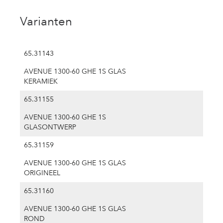
Varianten
65.31143
AVENUE 1300-60 GHE 1S GLAS
KERAMIEK
65.31155
AVENUE 1300-60 GHE 1S
GLASONTWERP
65.31159
AVENUE 1300-60 GHE 1S GLAS
ORIGINEEL
65.31160
AVENUE 1300-60 GHE 1S GLAS
ROND