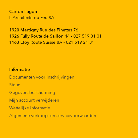
Carron-Lugon
L'Architecte du Feu SA
1920 Martigny
Rue des Finettes 76
1926 Fully
Route de Saillon 44 - 027 519 01 01
1163 Etoy
Route Suisse 8A - 021 519 21 31
Informatie
Documenten voor inschrijvingen
Steun
Gegevensbescherming
Mijn account verwijderen
Wettelijke informatie
Algemene verkoop- en servicevoorwaarden