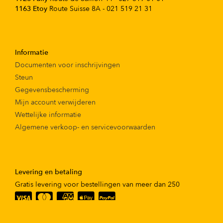
1163 Etoy
Route Suisse 8A - 021 519 21 31
Informatie
Documenten voor inschrijvingen
Steun
Gegevensbescherming
Mijn account verwijderen
Wettelijke informatie
Algemene verkoop- en servicevoorwaarden
Levering en betaling
Gratis levering voor bestellingen van meer dan 250