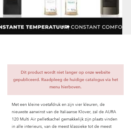
Dit product wordt niet langer op onze website
gepubliceerd. Raadpleeg de huidige catalogus via het
menu hierboven.
Met een kleine voetafdruk en zijn vier kleuren, de
nieuwste aanwinst van de Italiaanse Klover, zal de AURA
120 Multi Air pelletkachel gemakkelijk zijn plaats vinden
in alle interieurs, van de meest klassieke tot de meest