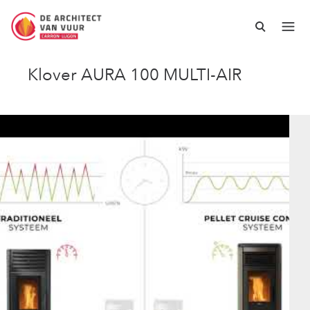
Klover AURA 100 MULTI-AIR