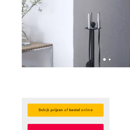
Bekijk
prijzen
of
bestel
online