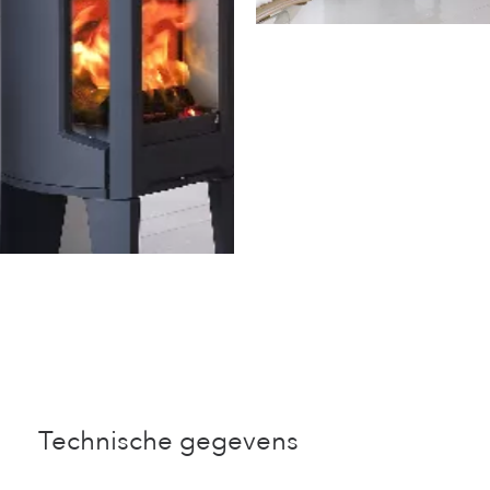
Technische gegevens