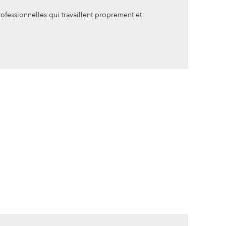
fessionnelles qui travaillent proprement et