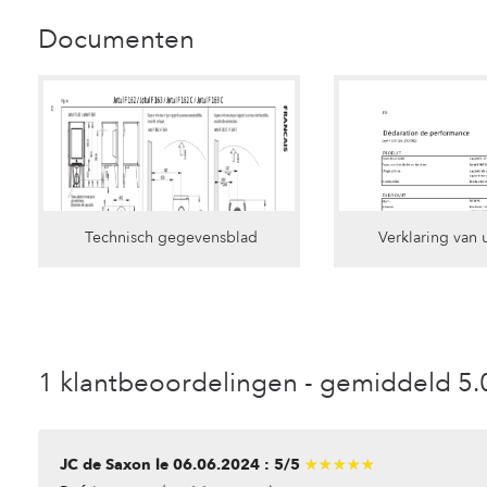
Documenten
Technisch gegevensblad
Verklaring van 
1 klantbeoordelingen - gemiddeld 5
JC de Saxon le 06.06.2024 : 5/5
★★★★★
★★★★★