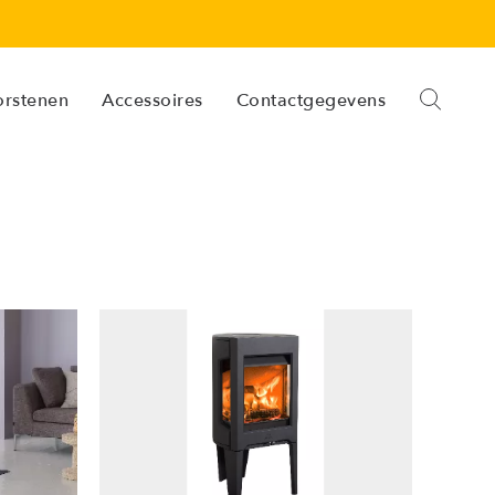
orstenen
Accessoires
Contactgegevens