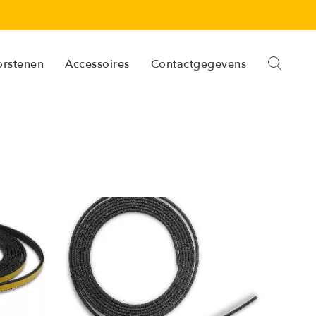
orstenen
Accessoires
Contactgegevens