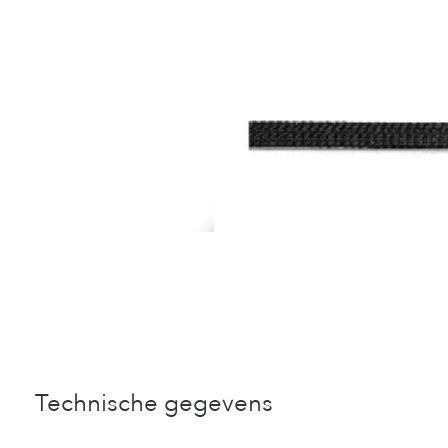
Technische gegevens