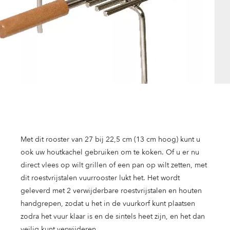
Met dit rooster van 27 bij 22,5 cm (13 cm hoog) kunt u
ook uw houtkachel gebruiken om te koken. Of u er nu
direct vlees op wilt grillen of een pan op wilt zetten, met
dit roestvrijstalen vuurrooster lukt het. Het wordt
geleverd met 2 verwijderbare roestvrijstalen en houten
handgrepen, zodat u het in de vuurkorf kunt plaatsen
zodra het vuur klaar is en de sintels heet zijn, en het dan
veilig kunt verwijderen.