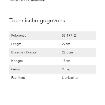
Technische gegevens
Referentie
58.19712
Lengte
27cm
Breedte / Diepte
22.5cm
Hoogte
13cm
Gewicht
2.5kg
Fabrikant
Lienbacher