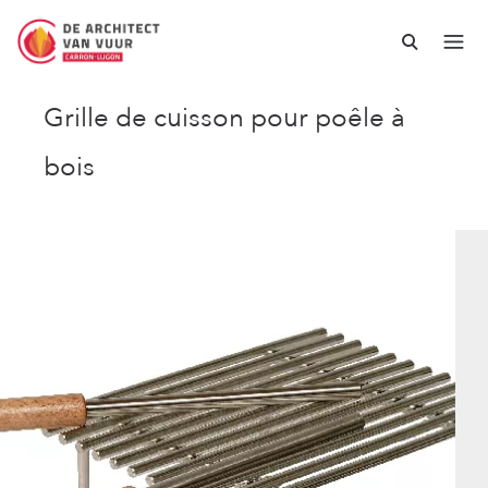
Grille de cuisson pour poêle à
bois