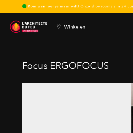
Kom wanneer je maar wilt!
Onze showrooms zijn 24 u
Winkelen
Focus ERGOFOCUS