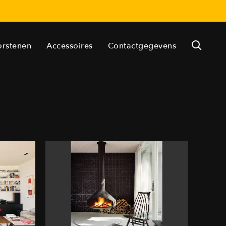
orstenen
Accessoires
Contactgegevens