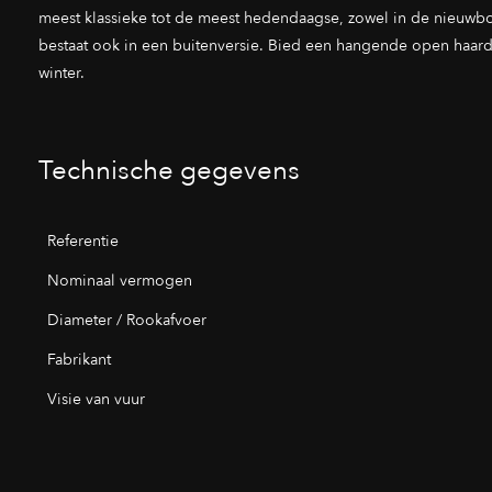
meest klassieke tot de meest hedendaagse, zowel in de nieuwb
bestaat ook in een buitenversie. Bied een hangende open haard 
winter.
Technische gegevens
Referentie
Nominaal vermogen
Diameter / Rookafvoer
Fabrikant
Visie van vuur