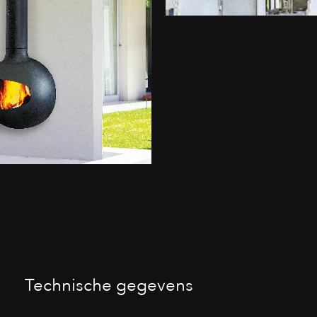
Technische gegevens