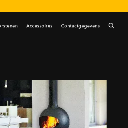
orstenen
Accessoires
Contactgegevens