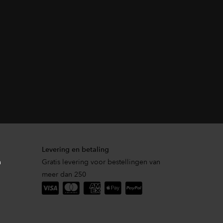
Levering en betaling
n
Gratis levering voor bestellingen van
meer dan 250