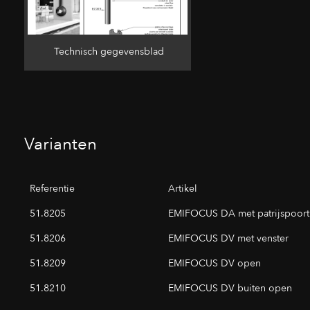
Technisch gegevensblad
Varianten
Referentie
Artikel
51.8205
EMIFOCUS DA met patrijspoort
51.8206
EMIFOCUS DV met venster
51.8209
EMIFOCUS DV open
51.8210
EMIFOCUS DV buiten open