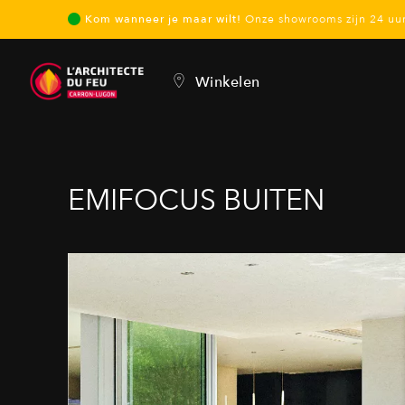
Kom wanneer je maar wilt!
Onze showrooms zijn 24 u
Winkelen
EMIFOCUS BUITEN