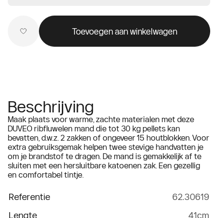
Toevoegen aan winkelwagen
Beschrijving
Maak plaats voor warme, zachte materialen met deze
DUVEO ribfluwelen mand die tot 30 kg pellets kan
bevatten, d.w.z. 2 zakken of ongeveer 15 houtblokken. Voor
extra gebruiksgemak helpen twee stevige handvatten je
om je brandstof te dragen. De mand is gemakkelijk af te
sluiten met een hersluitbare katoenen zak. Een gezellig
en comfortabel tintje.
Referentie
62.30619
Lengte
41cm