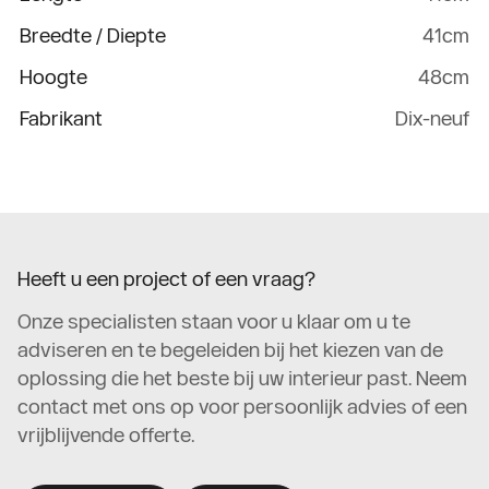
Breedte / Diepte
41cm
Hoogte
48cm
Fabrikant
Dix-neuf
Heeft u een project of een vraag?
Onze specialisten staan voor u klaar om u te
adviseren en te begeleiden bij het kiezen van de
oplossing die het beste bij uw interieur past. Neem
contact met ons op voor persoonlijk advies of een
vrijblijvende offerte.