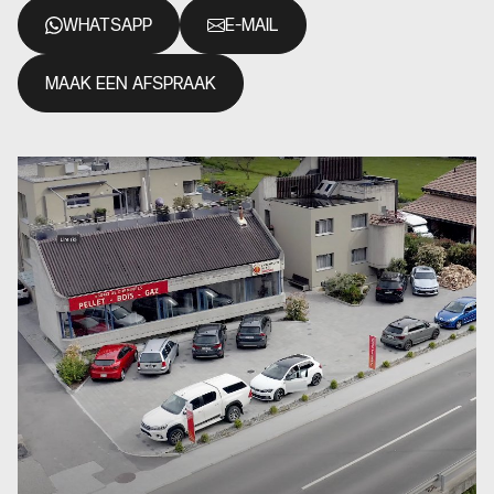
WHATSAPP
E-MAIL
MAAK EEN AFSPRAAK