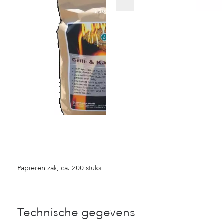
Papieren zak, ca. 200 stuks
Technische gegevens