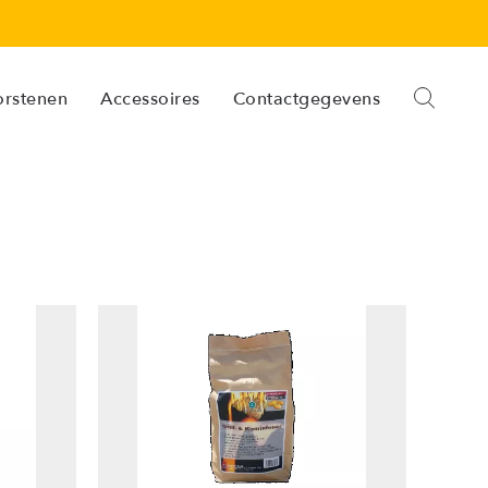
orstenen
Accessoires
Contactgegevens