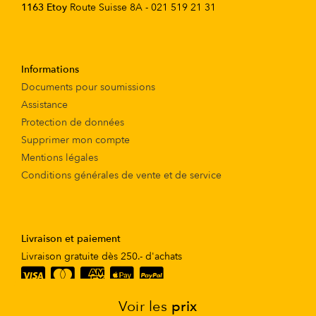
1163 Etoy
Route Suisse 8A - 021 519 21 31
Informations
Documents pour soumissions
Assistance
Protection de données
Supprimer mon compte
Mentions légales
Conditions générales de vente et de service
Livraison et paiement
Livraison gratuite dès 250.- d'achats
Voir les
prix