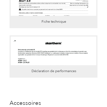
Fiche technique
Déclaration de performances
Accessoires