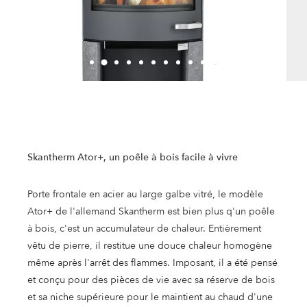
Skantherm Ator+, un poêle à bois facile à vivre
Porte frontale en acier au large galbe vitré, le modèle
Ator+ de l'allemand Skantherm est bien plus q'un poêle
à bois, c'est un accumulateur de chaleur. Entièrement
vêtu de pierre, il restitue une douce chaleur homogène
même après l'arrêt des flammes. Imposant, il a été pensé
et conçu pour des pièces de vie avec sa réserve de bois
et sa niche supérieure pour le maintient au chaud d'une