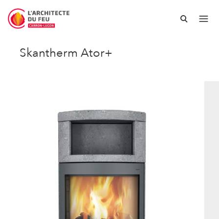
Skantherm Ator+