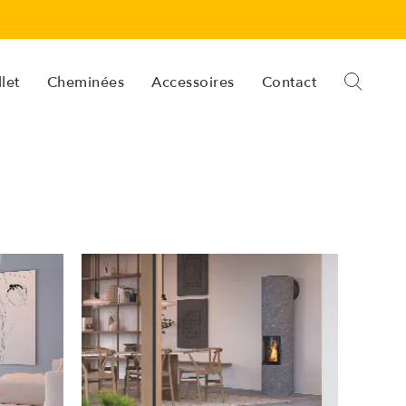
let
Cheminées
Accessoires
Contact