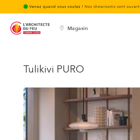
Venez quand vous voulez !
Nos showrooms sont ouverts
Magasin
Tulikivi PURO