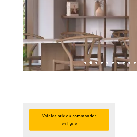
Voir les
prix
ou
commander
en ligne