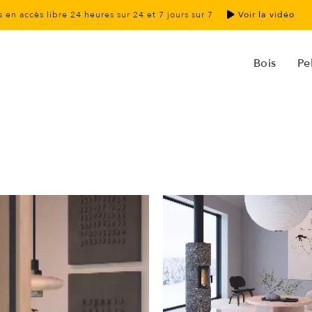
 en accès libre 24 heures sur 24 et 7 jours sur 7
Voir la vidéo
Bois
Pel