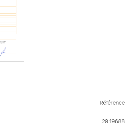
Référence
29.19688