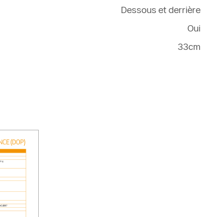
Dessous et derrière
Oui
33cm