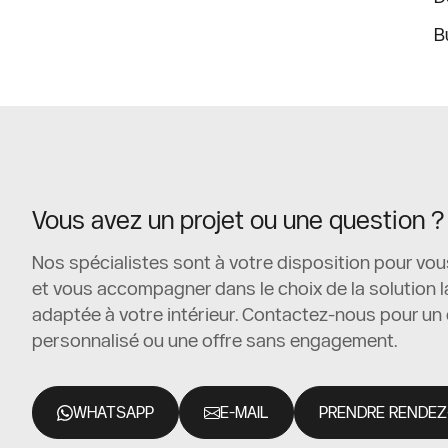
B
Vous avez un projet ou une question ?
Nos spécialistes sont à votre disposition pour vou
et vous accompagner dans le choix de la solution l
adaptée à votre intérieur. Contactez-nous pour un 
personnalisé ou une offre sans engagement.
WHATSAPP
E-MAIL
PRENDRE RENDEZ