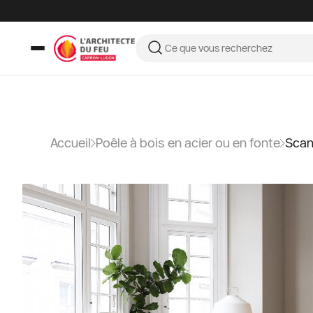
Accueil
Poêle à bois en acier ou en fonte
Scan