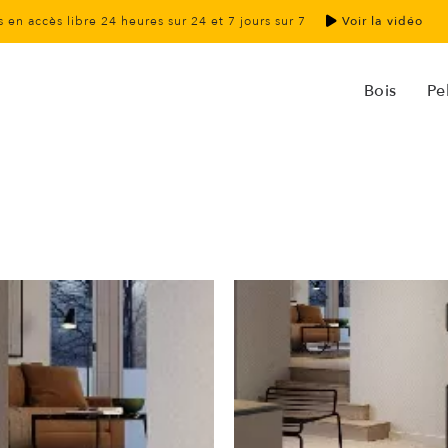
 en accès libre 24 heures sur 24 et 7 jours sur 7
Voir la vidéo
Bois
Pel