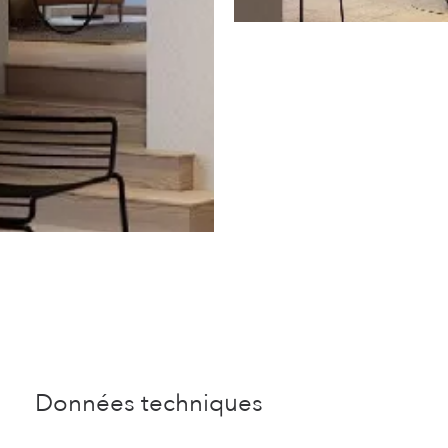
Données techniques