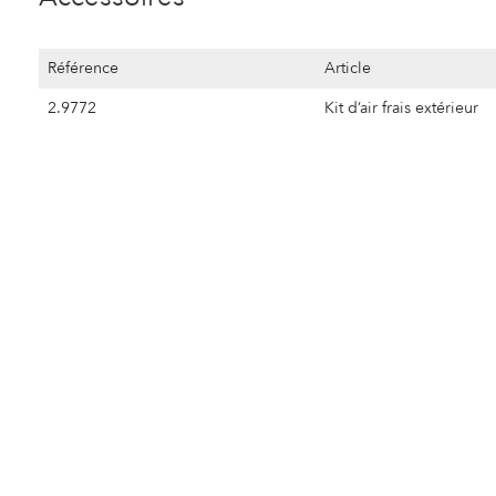
Référence
Article
2.9772
Kit d’air frais extérieur