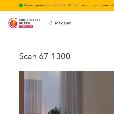
Venez quand vous voulez !
Nos showrooms sont ouverts
Magasin
Scan 67-1300