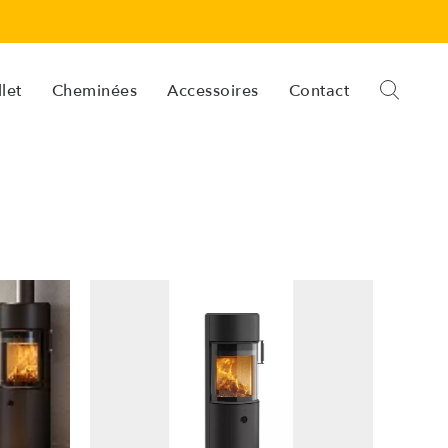
let
Cheminées
Accessoires
Contact