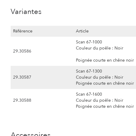
Variantes
Référence
Article
Scan 67-1000
Couleur du poêle : Noir
29.30586
Poignée courte en chêne noir
Scan 67-1300
29.30587
Couleur du poêle : Noir
Poignée courte en chêne noir
Scan 67-1600
29.30588
Couleur du poêle : Noir
Poignée courte en chêne noir
Accessoires