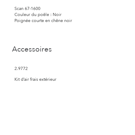
Scan 67-1600
Couleur du poêle : Noir
Poignée courte en chêne noir
Accessoires
2.9772
Kit d’air frais extérieur