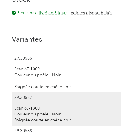
3 en stock,
livré en 3 jours
-
voir les disponibilités
Variantes
29.30586
Scan 67-1000
Couleur du poêle : Noir
Poignée courte en chêne noir
29.30587
Scan 67-1300
Couleur du poêle : Noir
Poignée courte en chêne noir
29.30588