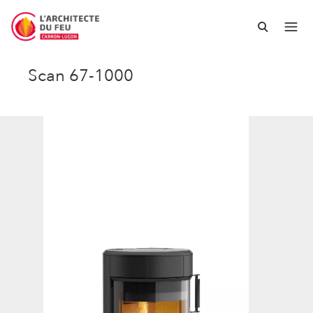
Scan 67-1000