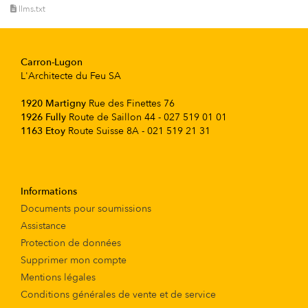
llms.txt
Carron-Lugon
L'Architecte du Feu SA
1920 Martigny
Rue des Finettes 76
1926 Fully
Route de Saillon 44 - 027 519 01 01
1163 Etoy
Route Suisse 8A - 021 519 21 31
Informations
Documents pour soumissions
Assistance
Protection de données
Supprimer mon compte
Mentions légales
Conditions générales de vente et de service