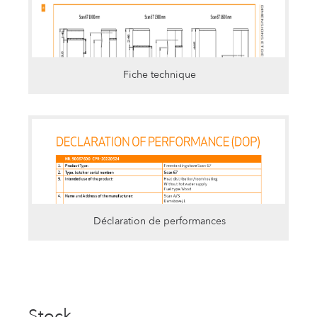
Fiche technique
Déclaration de performances
Stock