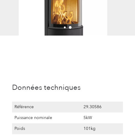
Données techniques
Référence
29.30586
Puissance nominale
5kW
Poids
101kg