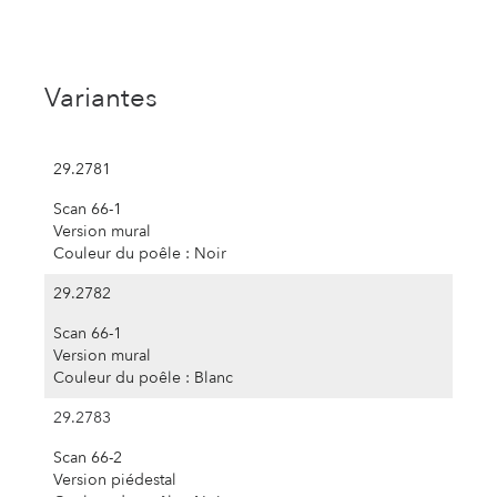
Variantes
29.2781
Scan 66-1
Version mural
Couleur du poêle : Noir
29.2782
Scan 66-1
Version mural
Couleur du poêle : Blanc
29.2783
Scan 66-2
Version piédestal