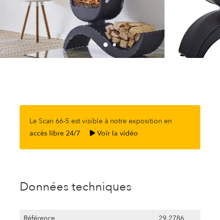
Le Scan 66-5 est visible à notre exposition en
accès libre 24/7
Voir la vidéo
Données techniques
Référence
29.2786