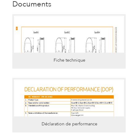
Documents
Fiche technique
Déclaration de performance