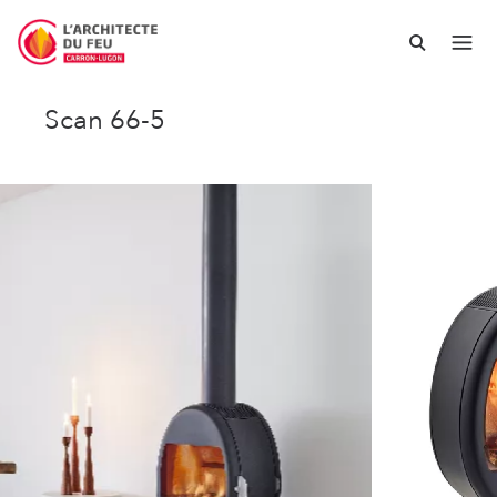
Scan 66-5