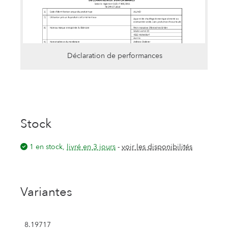
Déclaration de performances
Stock
1 en stock,
livré en 3 jours
-
voir les disponibilités
Variantes
8.19717