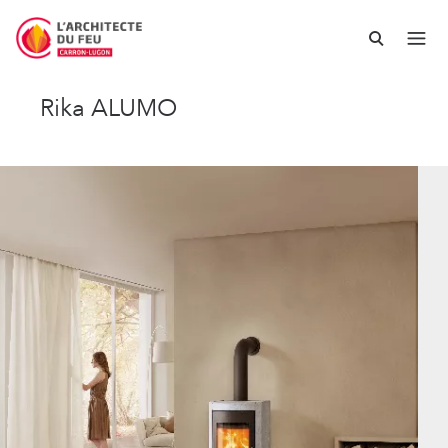
Rika ALUMO