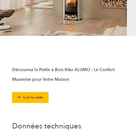
Découvrez la Poêle à Bois Rika ALUMO : Le Confort
Maximisé pour Votre Maison
Lire la suite
Données techniques