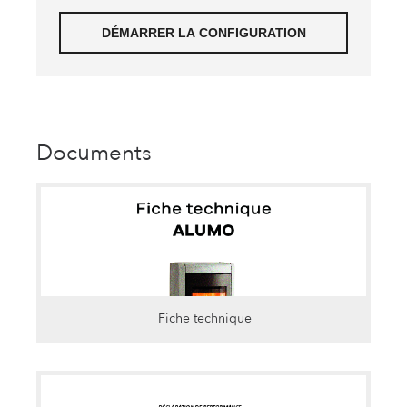
Documents
Fiche technique