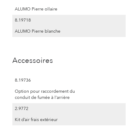
ALUMO Pierre ollaire
8.19718
ALUMO Pierre blanche
Accessoires
8.19736
Option pour raccordement du
conduit de fumée à l‘arrière
2.9772
Kit d’air frais extérieur