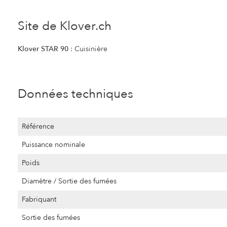
Site de Klover.ch
Klover STAR 90
: Cuisinière
Données techniques
Référence
Puissance nominale
Poids
Diamètre / Sortie des fumées
Fabriquant
Sortie des fumées