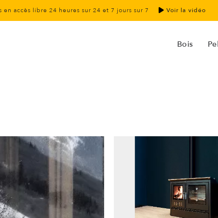
 en accès libre 24 heures sur 24 et 7 jours sur 7
Voir la vidéo
Bois
Pel