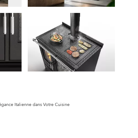
légance Italienne dans Votre Cuisine