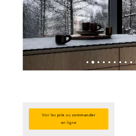
Voir les
prix
ou
commander
en ligne