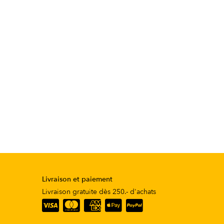
Livraison et paiement
Livraison gratuite dès 250.- d'achats