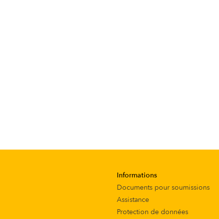
Informations
Documents pour soumissions
Assistance
Protection de données