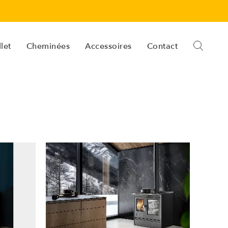
let
Cheminées
Accessoires
Contact