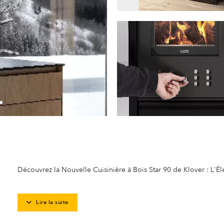
Découvrez la Nouvelle Cuisinière à Bois Star 90 de Klover : L'É
Lire la suite