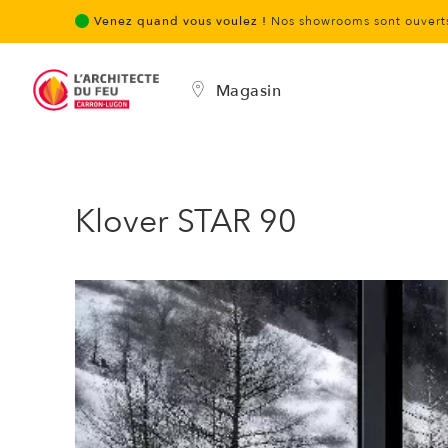
Venez quand vous voulez !
Nos showrooms sont ouverts
Magasin
Klover STAR 90