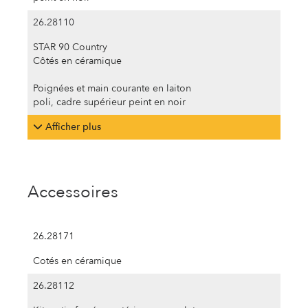
26.28110
STAR 90 Country
Côtés en céramique
Poignées et main courante en laiton
poli, cadre supérieur peint en noir
Afficher plus
Accessoires
26.28171
Cotés en céramique
26.28112