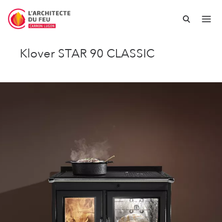
Klover STAR 90 CLASSIC