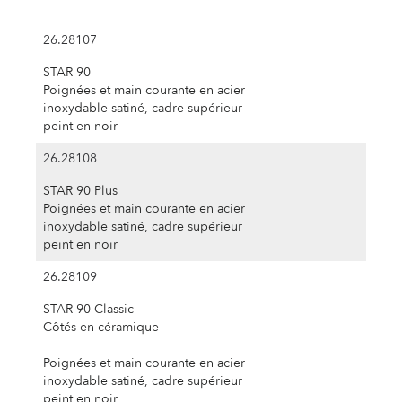
26.28107
STAR 90
Poignées et main courante en acier
inoxydable satiné, cadre supérieur
peint en noir
26.28108
STAR 90 Plus
Poignées et main courante en acier
inoxydable satiné, cadre supérieur
peint en noir
26.28109
STAR 90 Classic
Côtés en céramique
Poignées et main courante en acier
inoxydable satiné, cadre supérieur
peint en noir