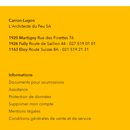
Carron-Lugon
L'Architecte du Feu SA
1920 Martigny
Rue des Finettes 76
1926 Fully
Route de Saillon 44 - 027 519 01 01
1163 Etoy
Route Suisse 8A - 021 519 21 31
Informations
Documents pour soumissions
Assistance
Protection de données
Supprimer mon compte
Mentions légales
Conditions générales de vente et de service