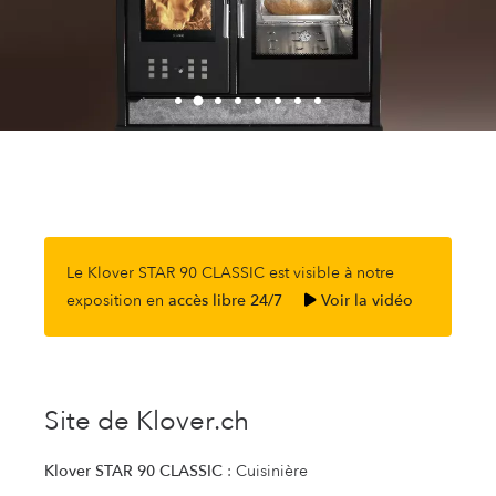
Le Klover STAR 90 CLASSIC est visible à notre
exposition en
accès libre 24/7
Voir la vidéo
Site de Klover.ch
Klover STAR 90 CLASSIC
: Cuisinière