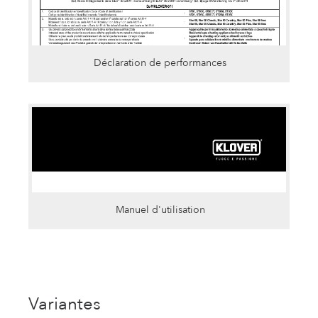
Déclaration de performances
Manuel d'utilisation
Variantes