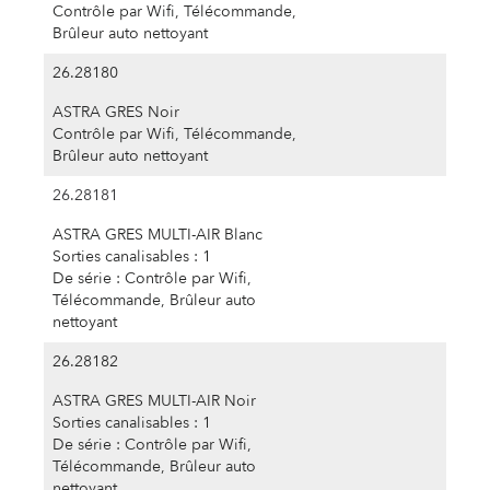
Contrôle par Wifi, Télécommande,
Brûleur auto nettoyant
26.28180
ASTRA GRES Noir
Contrôle par Wifi, Télécommande,
Brûleur auto nettoyant
26.28181
ASTRA GRES MULTI-AIR Blanc
Sorties canalisables : 1
De série : Contrôle par Wifi,
Télécommande, Brûleur auto
nettoyant
26.28182
ASTRA GRES MULTI-AIR Noir
Sorties canalisables : 1
De série : Contrôle par Wifi,
Télécommande, Brûleur auto
nettoyant