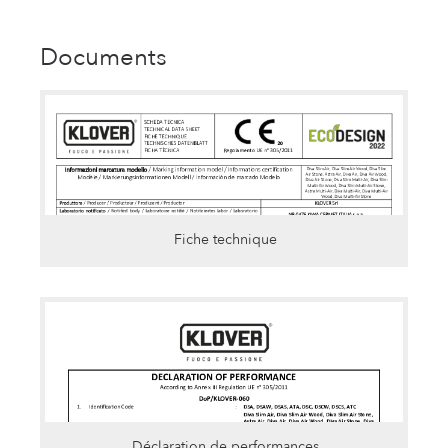
Documents
Fiche technique
Déclaration de performances