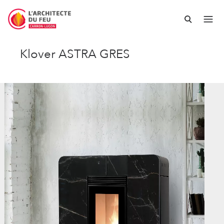
Klover ASTRA GRES