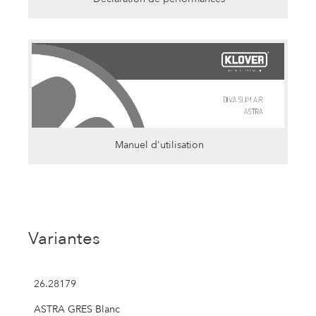
Manuel d'utilisation
Variantes
26.28179
ASTRA GRES Blanc