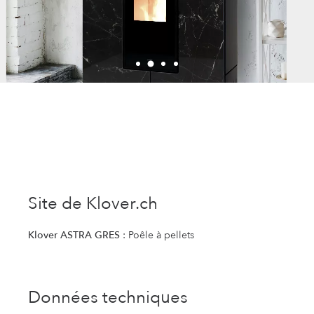
Site de Klover.ch
Klover ASTRA GRES
: Poêle à pellets
Données techniques