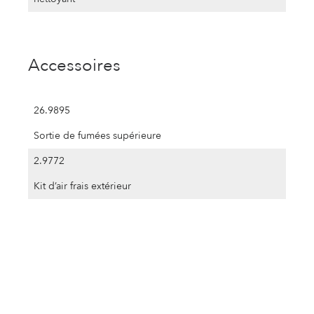
Accessoires
26.9895
Sortie de fumées supérieure
2.9772
Kit d’air frais extérieur