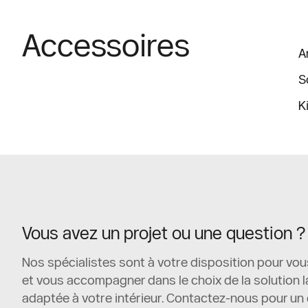
Accessoires
A
S
K
Vous avez un projet ou une question ?
Nos spécialistes sont à votre disposition pour vou
et vous accompagner dans le choix de la solution l
adaptée à votre intérieur. Contactez-nous pour un 