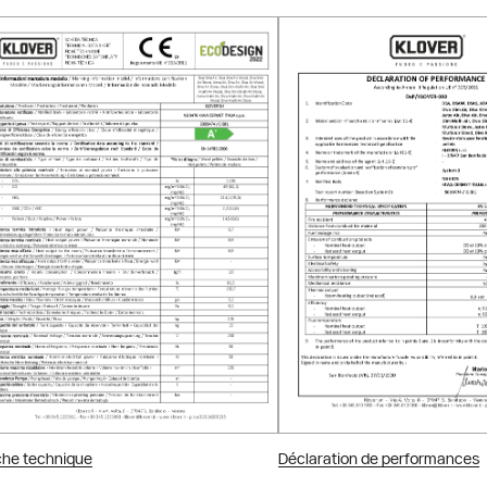
che technique
Déclaration de performances