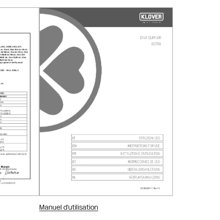
Manuel d'utilisation