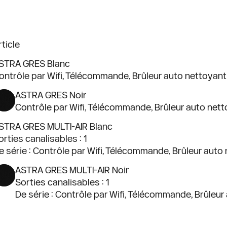
rticle
STRA GRES Blanc
ontrôle par Wifi, Télécommande, Brûleur auto nettoyant
ASTRA GRES Noir
Contrôle par Wifi, Télécommande, Brûleur auto net
STRA GRES MULTI-AIR Blanc
orties canalisables : 1
e série : Contrôle par Wifi, Télécommande, Brûleur auto
ASTRA GRES MULTI-AIR Noir
Sorties canalisables : 1
De série : Contrôle par Wifi, Télécommande, Brûleur