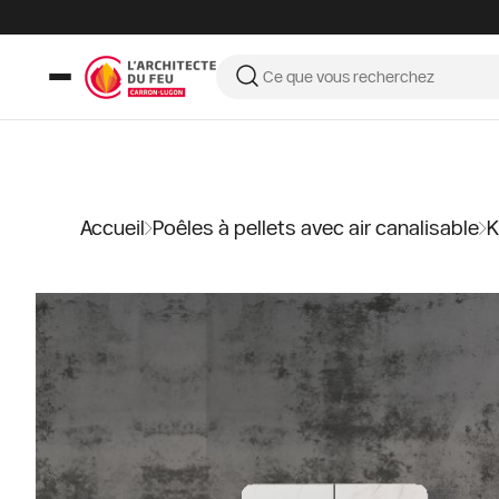
Accueil
Poêles à pellets avec air canalisable
K