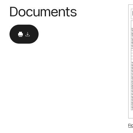
Documents
Fi