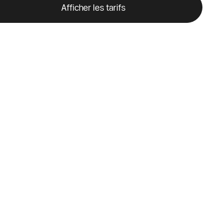
Afficher les tarifs