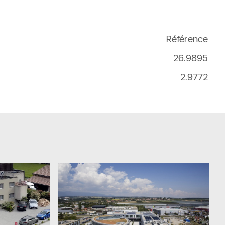
Référence
26.9895
2.9772