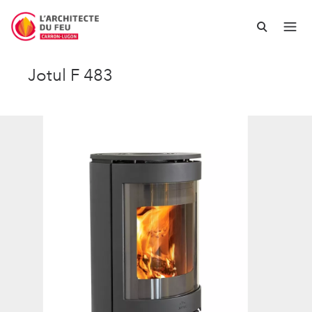
Jotul F 483