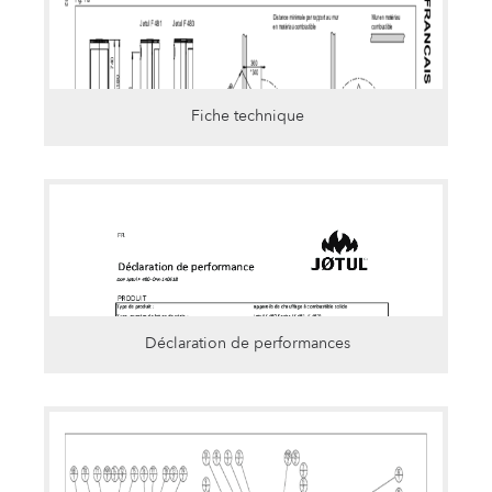
Fiche technique
Déclaration de performances