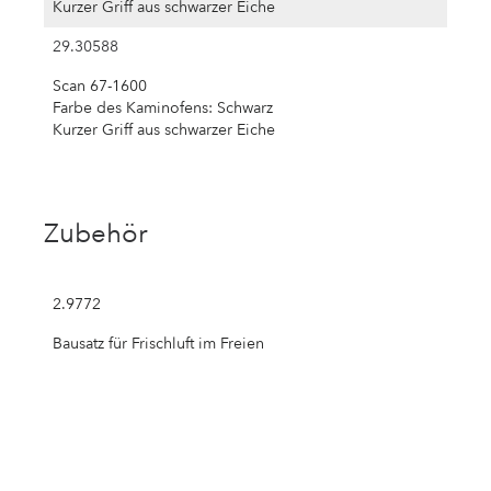
Kurzer Griff aus schwarzer Eiche
29.30588
Scan 67-1600
Farbe des Kaminofens: Schwarz
Kurzer Griff aus schwarzer Eiche
Zubehör
2.9772
Bausatz für Frischluft im Freien