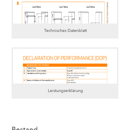
Technisches Datenblatt
Leistungserklärung
Bestand