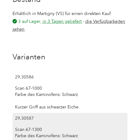
Erhältlich in Martigny (VS) für einen direkten Kauf
3 auf Lager,
in 3 Tagen geliefert
-
die Verfügbarkeiten
sehen
Varianten
29.30586
Scan 67-1000
Farbe des Kaminofens: Schwarz
Kurzer Griff aus schwarzer Eiche
29.30587
Scan 67-1300
Farbe des Kaminofens: Schwarz