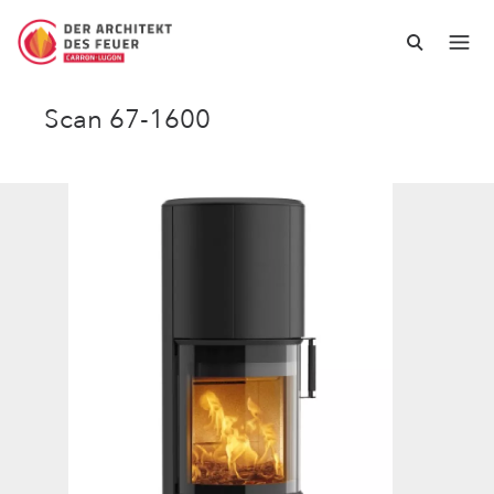
Scan 67-1600